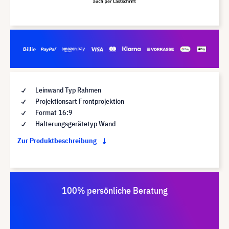
Leinwand Typ Rahmen
Projektionsart Frontprojektion
Format 16:9
Halterungsgerätetyp Wand
Zur Produktbeschreibung
100% persönliche Beratung