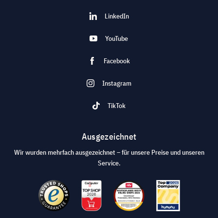
LinkedIn
YouTube
Facebook
Instagram
TikTok
Ausgezeichnet
Wir wurden mehrfach ausgezeichnet – für unsere Preise und unseren
Service.