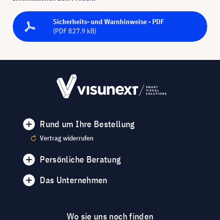
Sicherheits- und Warnhinweise - PDF
(PDF 827.9 kB)
Rund um Ihre Bestellung
Vertrag widerrufen
Persönliche Beratung
Das Unternehmen
Wo sie uns noch finden