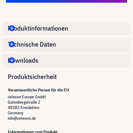
Produktinformationen
Technische Daten
Downloads
Produktsicherheit
Verantwortliche Person für die EU
celexon Europe GmbH
Gutenbergstraße 2
48282 Emsdetten
Germany
info@celexon.de
Informationen zum Produkt