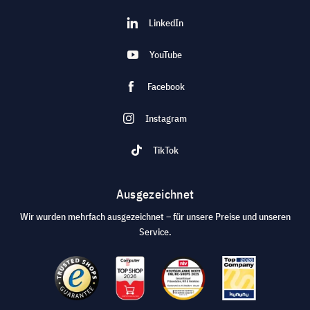
LinkedIn
YouTube
Facebook
Instagram
TikTok
Ausgezeichnet
Wir wurden mehrfach ausgezeichnet – für unsere Preise und unseren
Service.