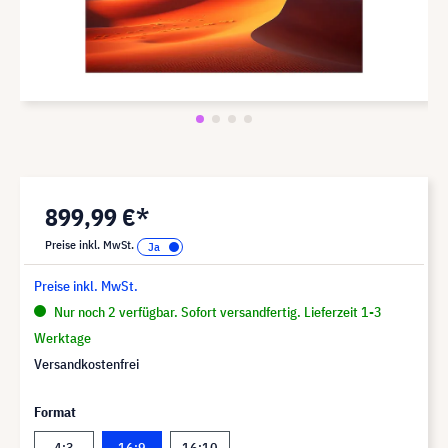
899,99 €*
Preise inkl. MwSt.
Preise inkl. MwSt.
Nur noch 2 verfügbar. Sofort versandfertig. Lieferzeit 1-3
Werktage
Versandkostenfrei
Format
4:3
16:9
16:10