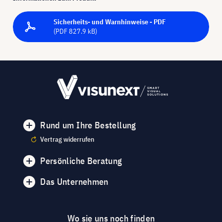
Sicherheits- und Warnhinweise - PDF
(PDF 827.9 kB)
Rund um Ihre Bestellung
Vertrag widerrufen
Persönliche Beratung
Das Unternehmen
Wo sie uns noch finden