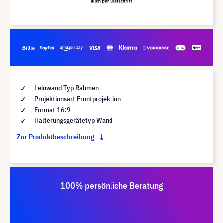
Leinwand Typ Rahmen
Projektionsart Frontprojektion
Format 16:9
Halterungsgerätetyp Wand
Zur Produktbeschreibung
100% persönliche Beratung