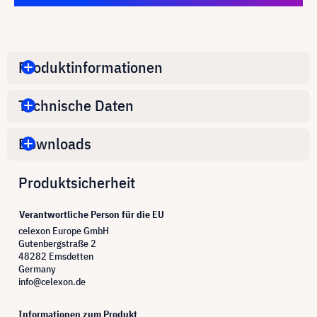
Produktinformationen
Technische Daten
Downloads
Produktsicherheit
Verantwortliche Person für die EU
celexon Europe GmbH
Gutenbergstraße 2
48282 Emsdetten
Germany
info@celexon.de
Informationen zum Produkt