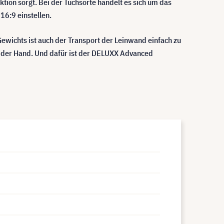
ktion sorgt. Bei der Tuchsorte handelt es sich um das
r 16:9 einstellen.
ewichts ist auch der Transport der Leinwand einfach zu
on der Hand. Und dafür ist der DELUXX Advanced