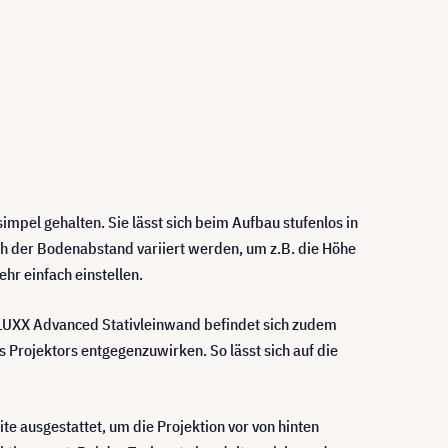
mpel gehalten. Sie lässt sich beim Aufbau stufenlos in
ch der Bodenabstand variiert werden, um z.B. die Höhe
ehr einfach einstellen.
DELUXX Advanced Stativleinwand befindet sich zudem
 Projektors entgegenzuwirken. So lässt sich auf die
 ausgestattet, um die Projektion vor von hinten