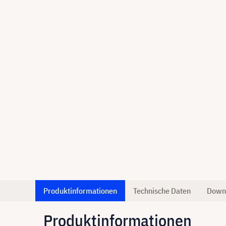
Produktinformationen
Technische Daten
Down
Produktinformationen