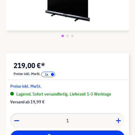
219,00 €*
Preise inkl. MwSt.
Preise inkl. MwSt.
Lagernd. Sofort versandfertig. Lieferzeit 1-3 Werktage
Versand ab
19,99 €