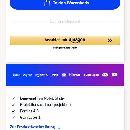
In den Warenkorb
Express-Checkout
Leinwand Typ Mobil, Stativ
Projektionsart Frontprojektion
Format 4:3
Gainfactor 1
Zur Produktbeschreibung