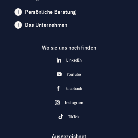
Persönliche Beratung
Das Unternehmen
Wo sie uns noch finden
LinkedIn
YouTube
Facebook
Instagram
TikTok
Ausgezeichnet