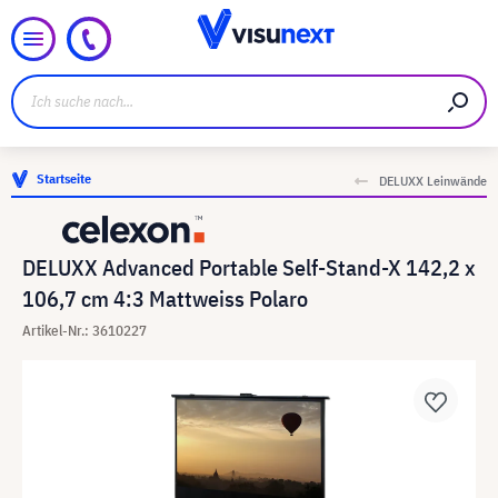
Startseite
DELUXX Leinwände
DELUXX Advanced Portable Self-Stand-X 142,2 x
106,7 cm 4:3 Mattweiss Polaro
Artikel-Nr.: 3610227