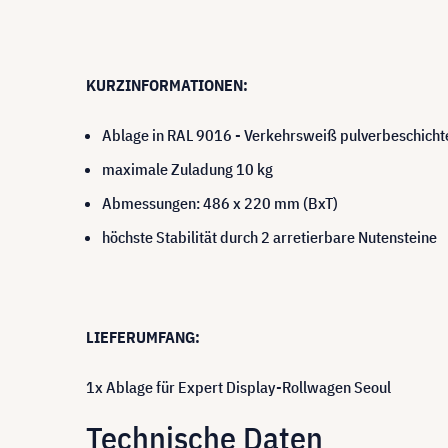
KURZINFORMATIONEN:
Ablage in RAL 9016 - Verkehrsweiß pulverbeschicht
maximale Zuladung 10 kg
Abmessungen: 486 x 220 mm (BxT)
höchste Stabilität durch 2 arretierbare Nutensteine
LIEFERUMFANG:
1x Ablage für Expert Display-Rollwagen Seoul
Technische Daten