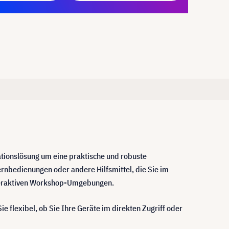
ationslösung um eine praktische und robuste
Fernbedienungen oder andere Hilfsmittel, die Sie im
interaktiven Workshop-Umgebungen.
ie flexibel, ob Sie Ihre Geräte im direkten Zugriff oder