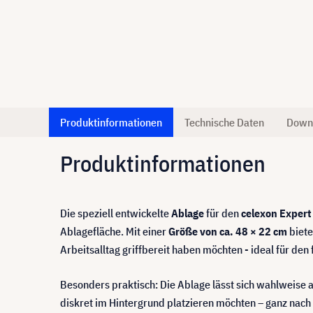
Produktinformationen
Technische Daten
Down
Produktinformationen
Die speziell entwickelte
Ablage
für den
celexon Expert
Ablagefläche. Mit einer
Größe von ca. 48 × 22 cm
biete
Arbeitsalltag griffbereit haben möchten - ideal für 
Besonders praktisch: Die Ablage lässt sich wahlweise 
diskret im Hintergrund platzieren möchten – ganz nac