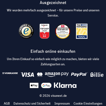
Ausgezeichnet
Wir wurden mehrfach ausgezeichnet – für unsere Preise und unseren
Service.
Einfach online einkaufen
Um Ihren Einkauf so einfach wie möglich zu machen, bieten wir viele
Zahlungsarten an.
© 2026 visunext.de
AGB
Datenschutz und Sicherheit
Impressum
Cookie Einstellungen