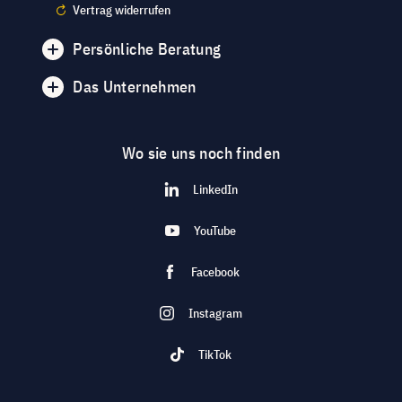
Vertrag widerrufen
Persönliche Beratung
Das Unternehmen
Wo sie uns noch finden
LinkedIn
YouTube
Facebook
Instagram
TikTok