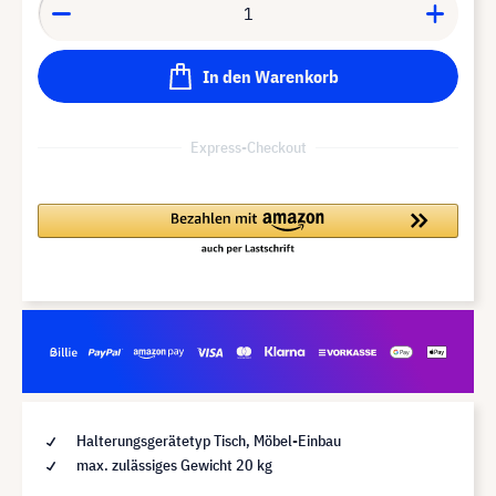
In den Warenkorb
Express-Checkout
Halterungsgerätetyp Tisch, Möbel-Einbau
max. zulässiges Gewicht 20 kg