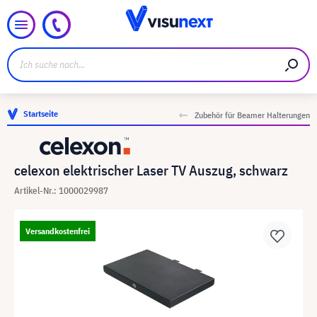
Startseite
Zubehör für Beamer Halterungen
celexon elektrischer Laser TV Auszug, schwarz
Artikel-Nr.: 1000029987
Versandkostenfrei