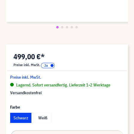
499,00 €*
Preise inkl. MwSt.
Preise inkl. MwSt.
Lagernd. Sofort versandfertig. Lieferzeit 1-2 Werktage
Versandkostenfrei
Farbe
Schwarz
Weiß