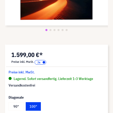
1.599,00 €*
Preise inkl. MwSt.
Preise inkl. MwSt.
Lagernd. Sofort versandfertig. Lieferzeit 1-3 Werktage
Versandkostenfrei
Diagonale
90"
100"