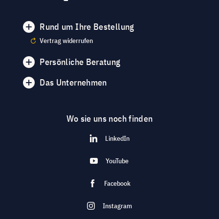
Rund um Ihre Bestellung
Vertrag widerrufen
Persönliche Beratung
Das Unternehmen
Wo sie uns noch finden
LinkedIn
YouTube
Facebook
Instagram