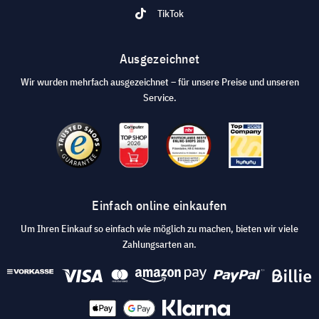
TikTok
Ausgezeichnet
Wir wurden mehrfach ausgezeichnet – für unsere Preise und unseren
Service.
Einfach online einkaufen
Um Ihren Einkauf so einfach wie möglich zu machen, bieten wir viele
Zahlungsarten an.