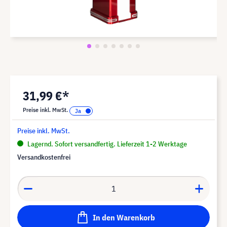
31,99 €*
Preise inkl. MwSt.
Preise inkl. MwSt.
Lagernd. Sofort versandfertig. Lieferzeit 1-2 Werktage
Versandkostenfrei
In den Warenkorb