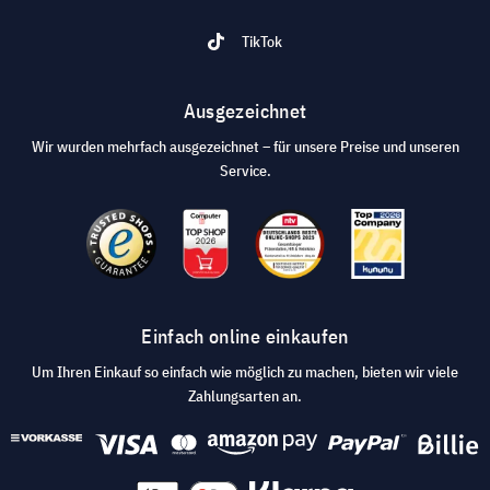
TikTok
Ausgezeichnet
Wir wurden mehrfach ausgezeichnet – für unsere Preise und unseren
Service.
Einfach online einkaufen
Um Ihren Einkauf so einfach wie möglich zu machen, bieten wir viele
Zahlungsarten an.