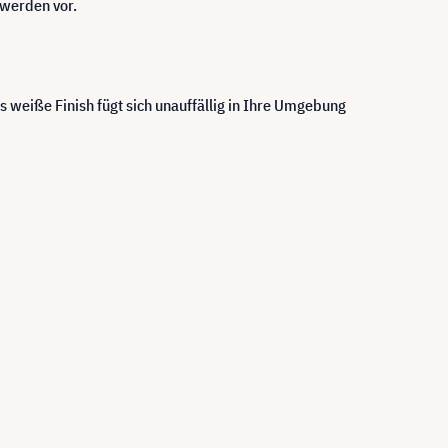
hwerden vor.
 weiße Finish fügt sich unauffällig in Ihre Umgebung