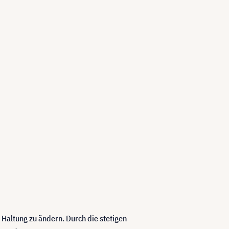
re Haltung zu ändern. Durch die stetigen