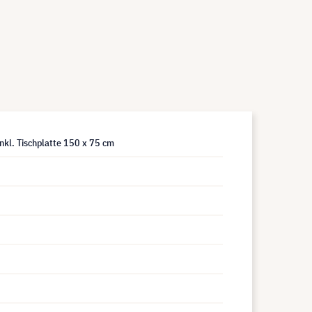
inkl. Tischplatte 150 x 75 cm