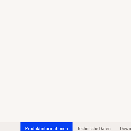
Produktinformationen
Technische Daten
Down