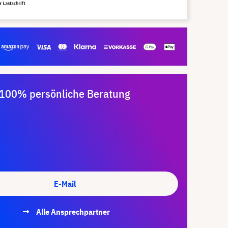
100% persönliche Beratung
E-Mail
Alle Ansprechpartner