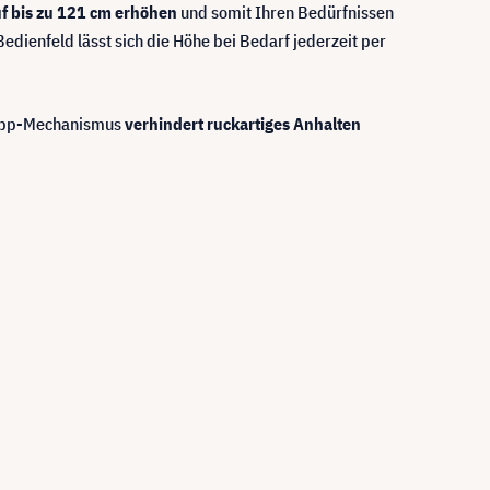
f bis zu 121 cm erhöhen
und somit Ihren Bedürfnissen
edienfeld lässt sich die Höhe bei Bedarf jederzeit per
-Stopp-Mechanismus
verhindert ruckartiges Anhalten