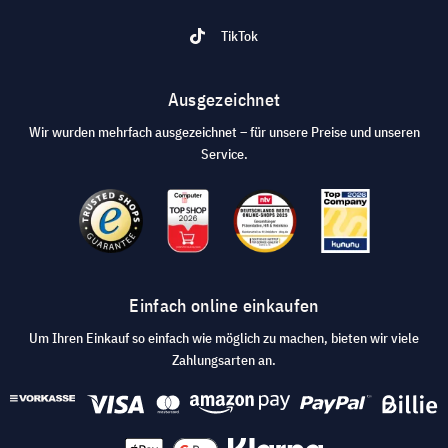
TikTok
Ausgezeichnet
Wir wurden mehrfach ausgezeichnet – für unsere Preise und unseren
Service.
Einfach online einkaufen
Um Ihren Einkauf so einfach wie möglich zu machen, bieten wir viele
Zahlungsarten an.