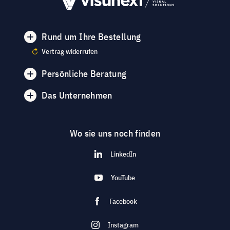
Rund um Ihre Bestellung
Vertrag widerrufen
Persönliche Beratung
Das Unternehmen
Wo sie uns noch finden
LinkedIn
YouTube
Facebook
Instagram