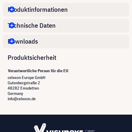
Produktinformationen
Technische Daten
Downloads
Produktsicherheit
Verantwortliche Person für die EU
celexon Europe GmbH
Gutenbergstraße 2
48282 Emsdetten
Germany
info@celexon.de