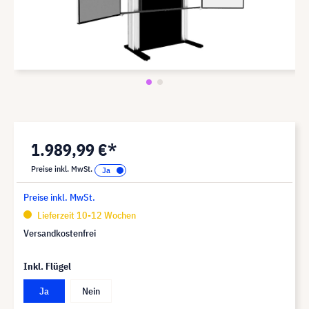
1.989,99 €*
Preise inkl. MwSt.
Preise inkl. MwSt.
Lieferzeit 10-12 Wochen
Versandkostenfrei
Inkl. Flügel
Ja
Nein