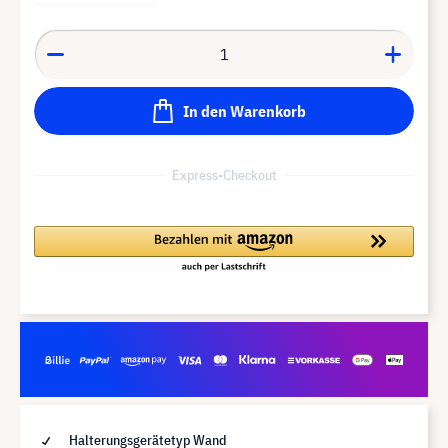
In den Warenkorb
Express-Checkout
Halterungsgerätetyp Wand