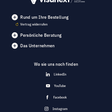
Rund um Ihre Bestellung
Vertrag widerrufen
Persönliche Beratung
Das Unternehmen
Wo sie uns noch finden
LinkedIn
YouTube
Facebook
Instagram