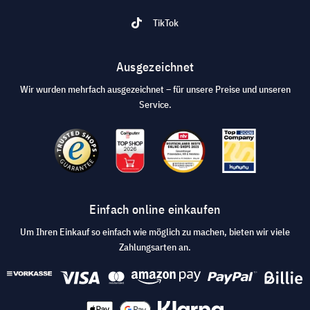
TikTok
Ausgezeichnet
Wir wurden mehrfach ausgezeichnet – für unsere Preise und unseren
Service.
Einfach online einkaufen
Um Ihren Einkauf so einfach wie möglich zu machen, bieten wir viele
Zahlungsarten an.