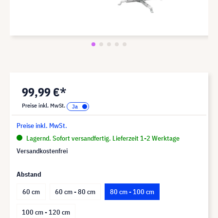
99,99 €*
Preise inkl. MwSt.
Preise inkl. MwSt.
Lagernd. Sofort versandfertig. Lieferzeit 1-2 Werktage
Versandkostenfrei
Abstand
60 cm
60 cm - 80 cm
80 cm - 100 cm
100 cm - 120 cm