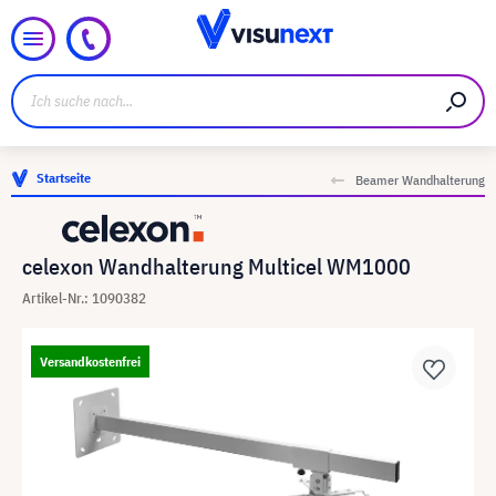
Startseite
Beamer Wandhalterung
celexon Wandhalterung Multicel WM1000
Artikel-Nr.: 1090382
Versandkostenfrei