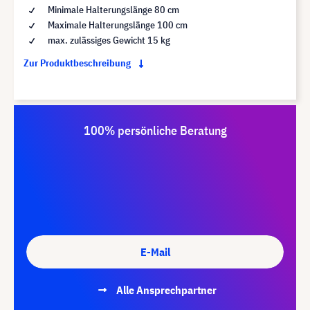
Minimale Halterungslänge 80 cm
Maximale Halterungslänge 100 cm
max. zulässiges Gewicht 15 kg
Zur Produktbeschreibung
100% persönliche Beratung
E-Mail
Alle Ansprechpartner