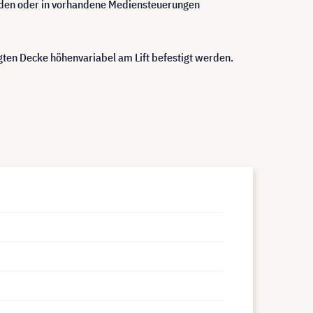
werden oder in vorhandene Mediensteuerungen
ten Decke höhenvariabel am Lift befestigt werden.