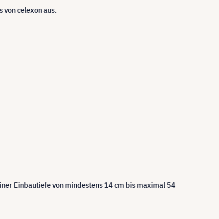
 von celexon aus.
einer Einbautiefe von mindestens 14 cm bis maximal 54