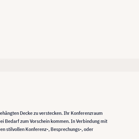
abgehängten Decke zu verstecken. Ihr Konferenzraum
 bei Bedarf zum Vorschein kommen. In Verbindung mit
en stilvollen Konferenz-, Besprechungs-, oder