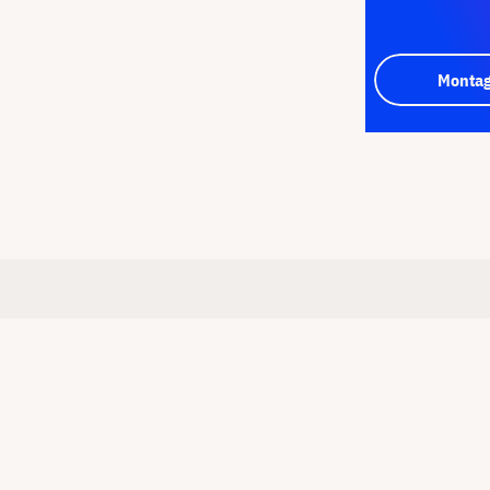
Montag