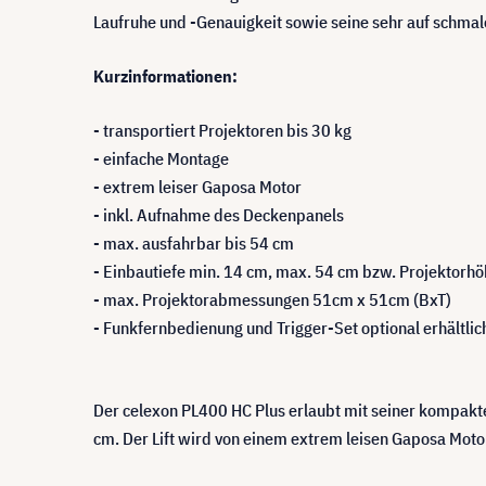
Laufruhe und -Genauigkeit sowie seine sehr auf schma
Kurzinformationen:
- transportiert Projektoren bis 30 kg
- einfache Montage
- extrem leiser Gaposa Motor
- inkl. Aufnahme des Deckenpanels
- max. ausfahrbar bis 54 cm
- Einbautiefe min. 14 cm, max. 54 cm bzw. Projektorh
- max. Projektorabmessungen 51cm x 51cm (BxT)
- Funkfernbedienung und Trigger-Set optional erhältlic
Der celexon PL400 HC Plus erlaubt mit seiner kompakt
cm. Der Lift wird von einem extrem leisen Gaposa Moto