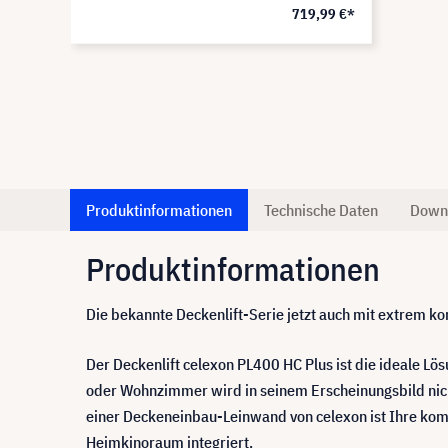
719,99 €*
Produktinformationen
Technische Daten
Down
Produktinformationen
Die bekannte Deckenlift-Serie jetzt auch mit extrem 
Der Deckenlift celexon PL400 HC Plus ist die ideale L
oder Wohnzimmer wird in seinem Erscheinungsbild nich
einer Deckeneinbau-Leinwand von celexon ist Ihre komp
Heimkinoraum integriert.