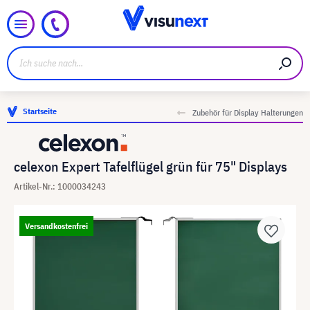
Startseite
Zubehör für Display Halterungen
celexon Expert Tafelflügel grün für 75" Displays
Artikel-Nr.: 1000034243
Versandkostenfrei