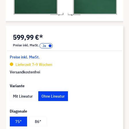
599,99 €*
Preise inkl. MwSt.
Preise inkl. MwSt.
Lieferzeit 7-9 Wochen
Versandkostenfrei
Variante
Mit Lineatur
Ohne Lineatur
Diagonale
75"
86"