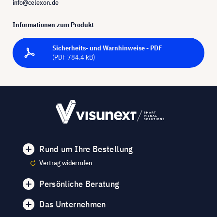
info@celexon.de
Informationen zum Produkt
Sicherheits- und Warnhinweise - PDF
(PDF 784.4 kB)
Rund um Ihre Bestellung
Vertrag widerrufen
Persönliche Beratung
Das Unternehmen