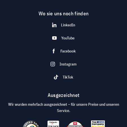
Wo sie uns noch finden
LinkedIn
YouTube
Facebook
Instagram
TikTok
Ausgezeichnet
Wir wurden mehrfach ausgezeichnet – für unsere Preise und unseren
Service.