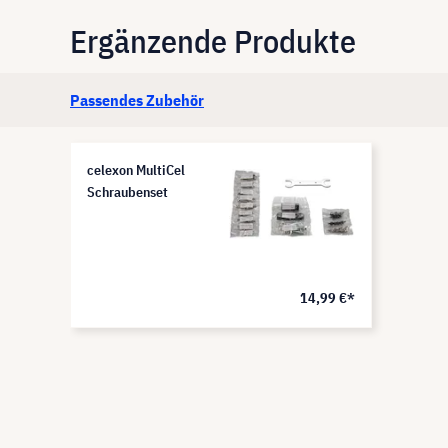
Ergänzende Produkte
Passendes Zubehör
celexon MultiCel
Schraubenset
14,99 €*