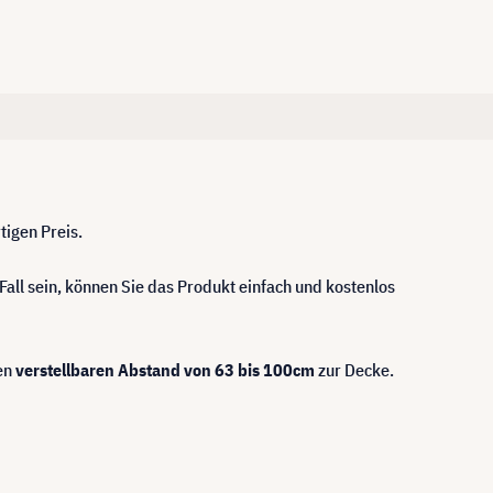
tigen Preis.
 Fall sein, können Sie das Produkt einfach und kostenlos
nen
verstellbaren Abstand von 63 bis 100cm
zur Decke.