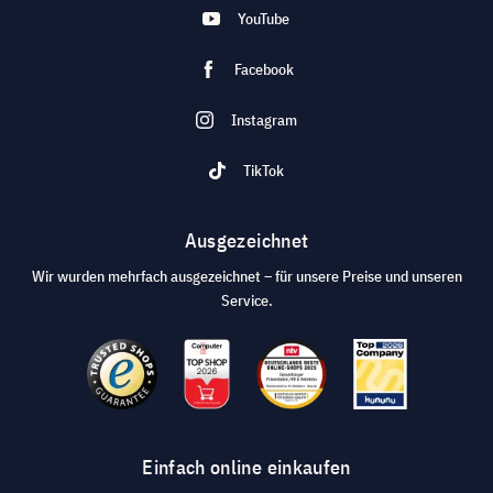
YouTube
Facebook
Instagram
TikTok
Ausgezeichnet
Wir wurden mehrfach ausgezeichnet – für unsere Preise und unseren
Service.
Einfach online einkaufen