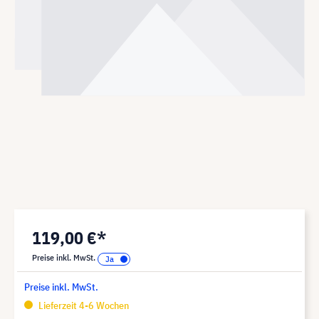
119,00 €*
Preise inkl. MwSt.
Preise inkl. MwSt.
Lieferzeit 4-6 Wochen