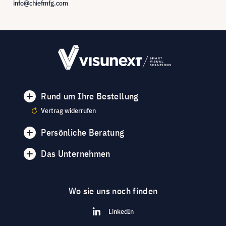
info@chiefmfg.com
Rund um Ihre Bestellung
Vertrag widerrufen
Persönliche Beratung
Das Unternehmen
Wo sie uns noch finden
LinkedIn