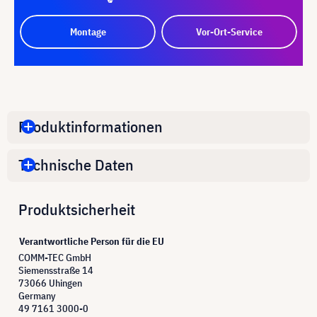
Montage
Vor-Ort-Service
Produktinformationen
Technische Daten
Produktsicherheit
Verantwortliche Person für die EU
COMM-TEC GmbH
Siemensstraße 14
73066 Uhingen
Germany
49 7161 3000-0