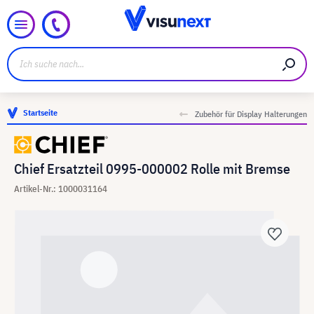
Startseite
Zubehör für Display Halterungen
Chief Ersatzteil 0995-000002 Rolle mit Bremse
Artikel-Nr.: 1000031164