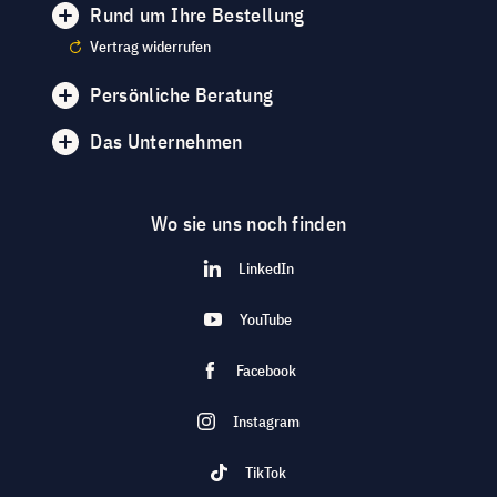
Rund um Ihre Bestellung
Vertrag widerrufen
Persönliche Beratung
Das Unternehmen
Wo sie uns noch finden
LinkedIn
YouTube
Facebook
Instagram
TikTok