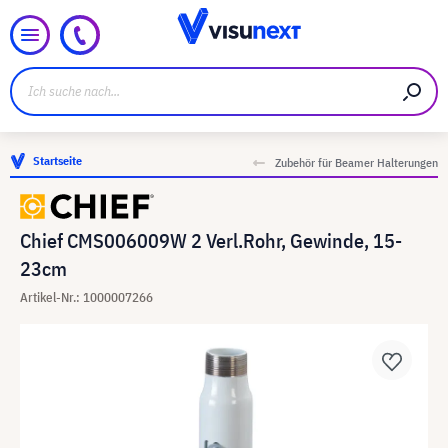
Startseite
Zubehör für Beamer Halterungen
Chief CMS006009W 2 Verl.Rohr, Gewinde, 15-
23cm
Artikel-Nr.: 1000007266