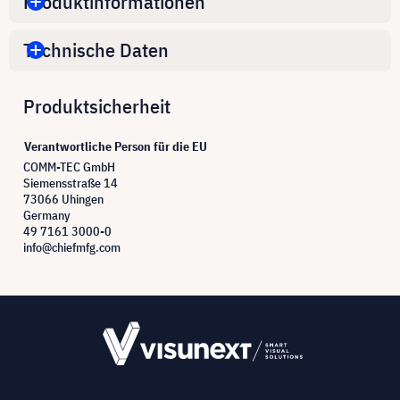
Produktinformationen
Technische Daten
Produktsicherheit
Verantwortliche Person für die EU
COMM-TEC GmbH
Siemensstraße 14
73066 Uhingen
Germany
49 7161 3000-0
info@chiefmfg.com