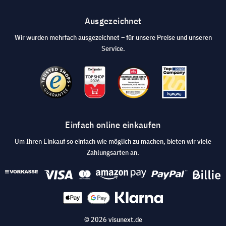
Ausgezeichnet
Wir wurden mehrfach ausgezeichnet – für unsere Preise und unseren
Service.
Einfach online einkaufen
Um Ihren Einkauf so einfach wie möglich zu machen, bieten wir viele
Zahlungsarten an.
© 2026 visunext.de