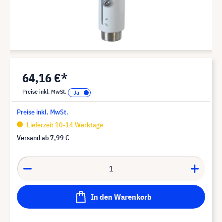
64,16 €*
Preise inkl. MwSt.
Preise inkl. MwSt.
Lieferzeit 10-14 Werktage
Versand ab
7,99 €
In den Warenkorb