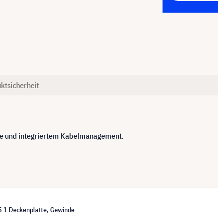
ktsicherheit
de und integriertem Kabelmanagement.
 1 Deckenplatte, Gewinde