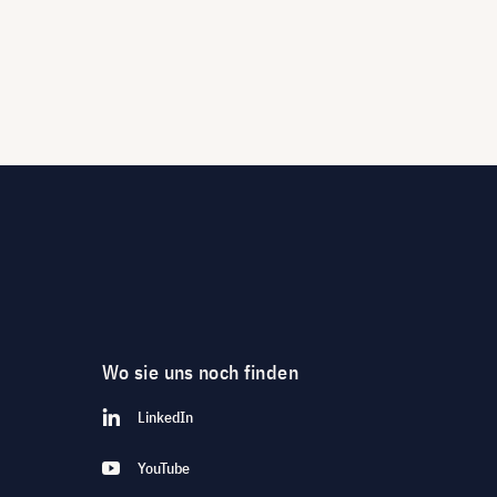
Wo sie uns noch finden
LinkedIn
YouTube