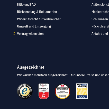
Hilfe und FAQ
Außendienst
Rücksendung & Reklamation
Medientechn
Widerrufsrecht für Verbraucher
Schulungen
Umwelt und Entsorgung
Rückrufserv
Vertrag widerrufen
Anfahrt und 
Ausgezeichnet
Wir wurden mehrfach ausgezeichnet – für unsere Preise und unser