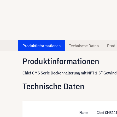
Produktinformationen
Technische Daten
Produ
Produktinformationen
Chief CMS Serie Deckenhalterung mit NPT 1.5“ Gewin
Technische Daten
Name
Chief CMS115