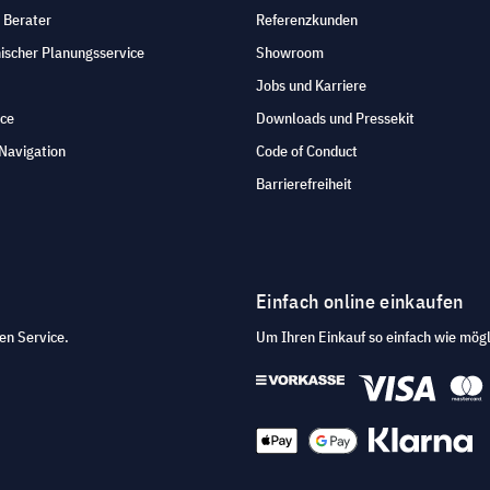
 Berater
Referenzkunden
ischer Planungsservice
Showroom
Jobs und Karriere
ice
Downloads und Pressekit
Navigation
Code of Conduct
Barrierefreiheit
Einfach online einkaufen
en Service.
Um Ihren Einkauf so einfach wie mögl