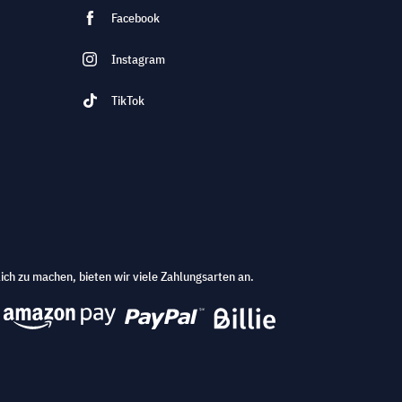
Facebook
Instagram
TikTok
ich zu machen, bieten wir viele Zahlungsarten an.