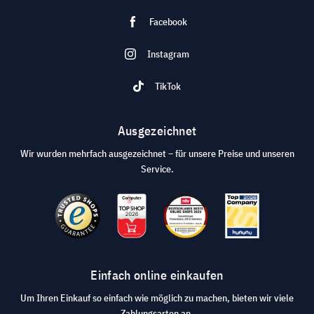
Facebook
Instagram
TikTok
Ausgezeichnet
Wir wurden mehrfach ausgezeichnet – für unsere Preise und unseren
Service.
Einfach online einkaufen
Um Ihren Einkauf so einfach wie möglich zu machen, bieten wir viele
Zahlungsarten an.