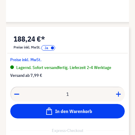
188,24 €*
Preise inkl. MwSt.
Preise inkl. MwSt.
Lagernd. Sofort versandfertig. Lieferzeit 2-4 Werktage
Versand ab
7,99 €
In den Warenkorb
Express-Checkout