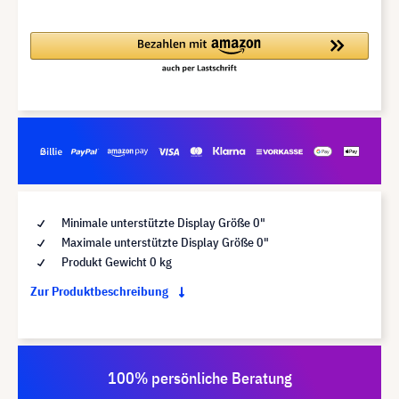
Minimale unterstützte Display Größe 0"
Maximale unterstützte Display Größe 0"
Produkt Gewicht 0 kg
Zur Produktbeschreibung
100% persönliche Beratung