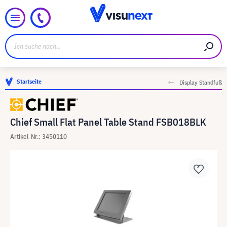
Startseite
Display Standfuß
Chief Small Flat Panel Table Stand FSB018BLK
Artikel-Nr.: 3450110