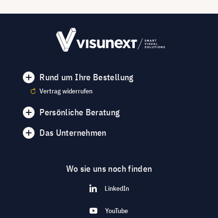
Rund um Ihre Bestellung
Vertrag widerrufen
Persönliche Beratung
Das Unternehmen
Wo sie uns noch finden
LinkedIn
YouTube