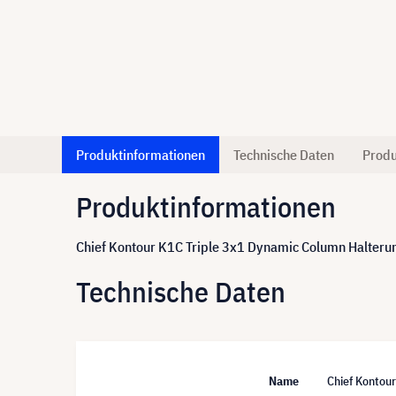
Produktinformationen
Technische Daten
Produ
Produktinformationen
Chief Kontour K1C Triple 3x1 Dynamic Column Halteru
Technische Daten
Name
Chief Kontou