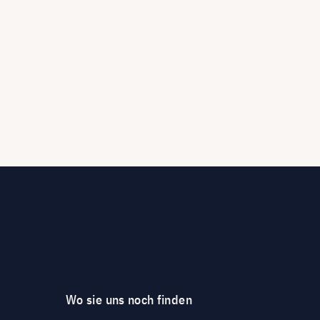
Wo sie uns noch finden