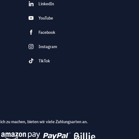
LinkedIn
YouTube
Facebook
Instagram
TikTok
ich zu machen, bieten wir viele Zahlungsarten an.