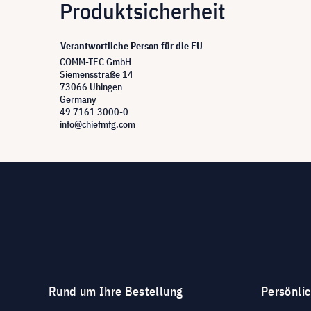
Produktsicherheit
Verantwortliche Person für die EU
COMM-TEC GmbH
Siemensstraße 14
73066 Uhingen
Germany
49 7161 3000-0
info@chiefmfg.com
Rund um Ihre Bestellung
Persönli