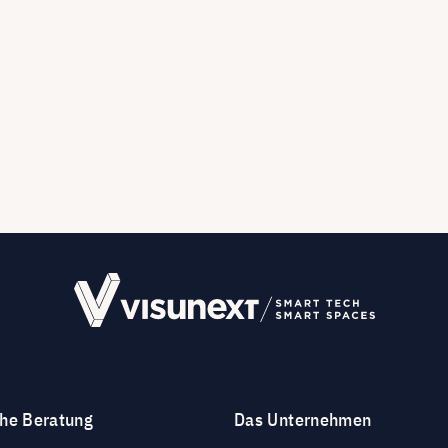
che Beratung
Das Unternehmen