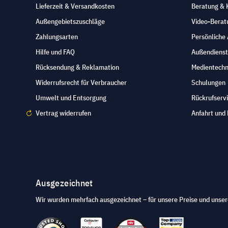
Lieferzeit & Versandkosten
Beratung & 
Außengebietszuschläge
Video-Berat
Zahlungsarten
Persönliche
Hilfe und FAQ
Außendienst
Rücksendung & Reklamation
Medientechn
Widerrufsrecht für Verbraucher
Schulungen
Umwelt und Entsorgung
Rückrufserv
Vertrag widerrufen
Anfahrt und 
Ausgezeichnet
Wir wurden mehrfach ausgezeichnet – für unsere Preise und unser