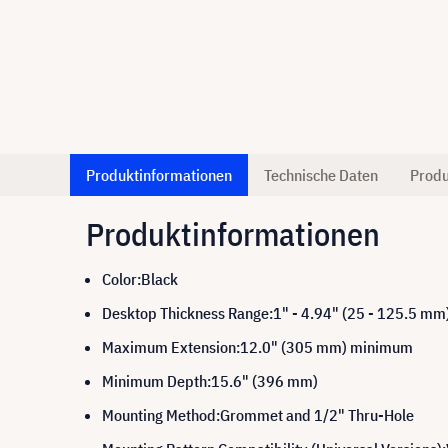
Produktinformationen
Technische Daten
Produ
Produktinformationen
Color:Black
Desktop Thickness Range:1" - 4.94" (25 - 125.5 mm
Maximum Extension:12.0" (305 mm) minimum
Minimum Depth:15.6" (396 mm)
Mounting Method:Grommet and 1/2" Thru-Hole