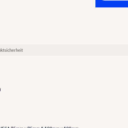
ktsicherheit
)