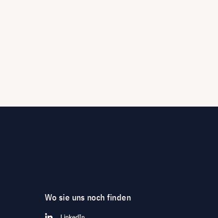
Wo sie uns noch finden
LinkedIn