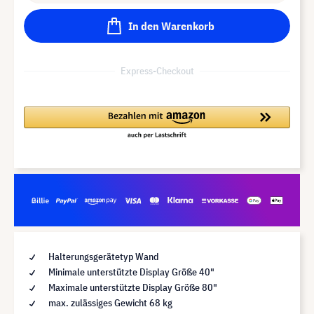
In den Warenkorb
Express-Checkout
Halterungsgerätetyp Wand
Minimale unterstützte Display Größe 40"
Maximale unterstützte Display Größe 80"
max. zulässiges Gewicht 68 kg