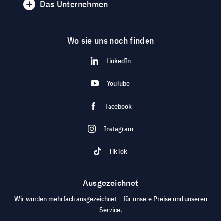
Das Unternehmen
Wo sie uns noch finden
LinkedIn
YouTube
Facebook
Instagram
TikTok
Ausgezeichnet
Wir wurden mehrfach ausgezeichnet – für unsere Preise und unseren
Service.