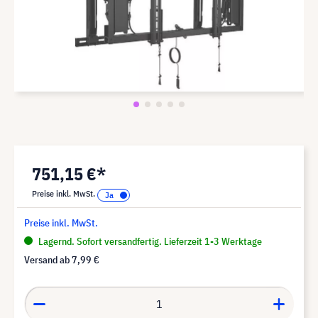
751,15 €*
Preise inkl. MwSt.
Preise inkl. MwSt.
Lagernd. Sofort versandfertig. Lieferzeit 1-3 Werktage
Versand ab
7,99 €