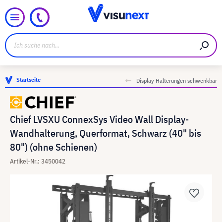
Startseite
Display Halterungen schwenkbar
Chief LVSXU ConnexSys Video Wall Display-
Wandhalterung, Querformat, Schwarz (40" bis
80") (ohne Schienen)
Artikel-Nr.: 3450042