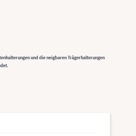
ostenhalterungen und die neigbaren Trägerhalterungen
det.