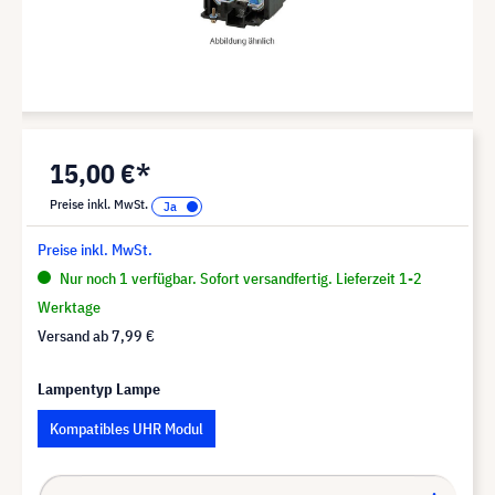
15,00 €*
Preise inkl. MwSt.
Preise inkl. MwSt.
Nur noch 1 verfügbar. Sofort versandfertig. Lieferzeit 1-2
Werktage
Versand ab
7,99 €
Lampentyp Lampe
Kompatibles UHR Modul