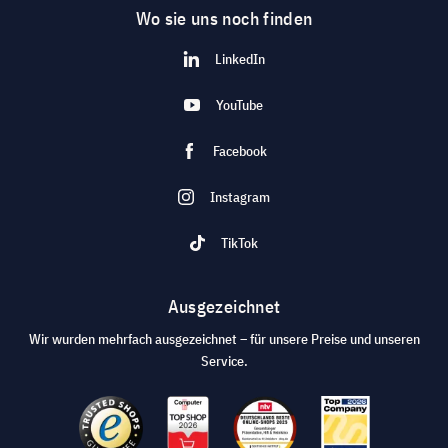
Wo sie uns noch finden
LinkedIn
YouTube
Facebook
Instagram
TikTok
Ausgezeichnet
Wir wurden mehrfach ausgezeichnet – für unsere Preise und unseren
Service.