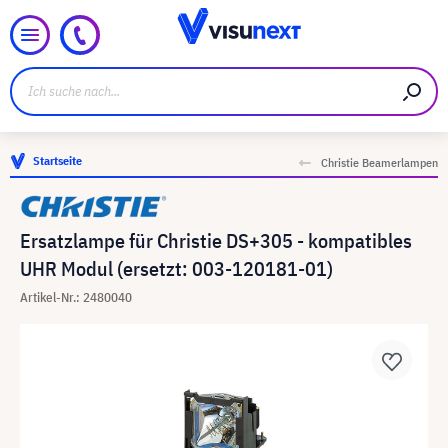
Startseite
Christie Beamerlampen
Ersatzlampe für Christie DS+305 - kompatibles
UHR Modul (ersetzt: 003-120181-01)
Artikel-Nr.: 2480040