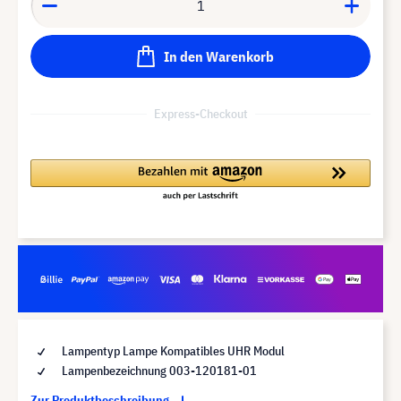
In den Warenkorb
Express-Checkout
Lampentyp Lampe Kompatibles UHR Modul
Lampenbezeichnung 003-120181-01
Zur Produktbeschreibung