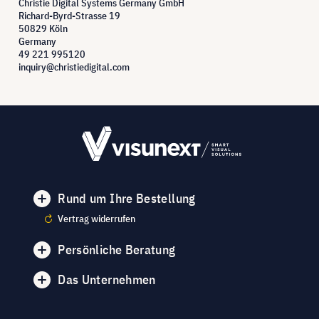
Christie Digital Systems Germany GmbH
Richard-Byrd-Strasse 19
50829 Köln
Germany
49 221 995120
inquiry@christiedigital.com
Rund um Ihre Bestellung
Vertrag widerrufen
Persönliche Beratung
Das Unternehmen