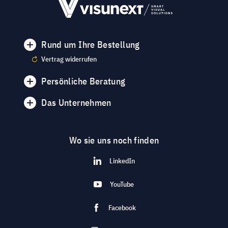
Rund um Ihre Bestellung
Vertrag widerrufen
Persönliche Beratung
Das Unternehmen
Wo sie uns noch finden
LinkedIn
YouTube
Facebook