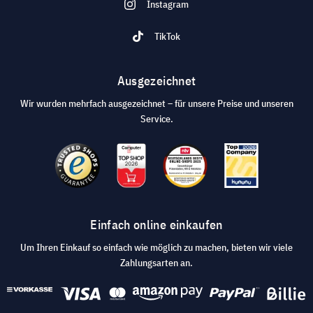
Instagram
TikTok
Ausgezeichnet
Wir wurden mehrfach ausgezeichnet – für unsere Preise und unseren
Service.
Einfach online einkaufen
Um Ihren Einkauf so einfach wie möglich zu machen, bieten wir viele
Zahlungsarten an.