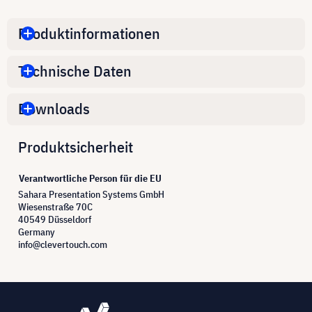
Produktinformationen
Technische Daten
Downloads
Produktsicherheit
Verantwortliche Person für die EU
Sahara Presentation Systems GmbH
Wiesenstraße 70C
40549 Düsseldorf
Germany
info@clevertouch.com