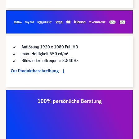
Auflösung 1920 x 1080 Full HD
max. Helligkeit 550 cd/m²
Bildwiederholfrequenz 3.840Hz
Zur Produktbeschreibung
100% persönliche Beratung