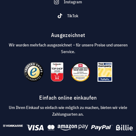
Instagram
TikTok
Ausgezeichnet
Wir wurden mehrfach ausgezeichnet – für unsere Preise und unseren
Service.
Einfach online einkaufen
Um Ihren Einkauf so einfach wie möglich zu machen, bieten wir viele
Zahlungsarten an.