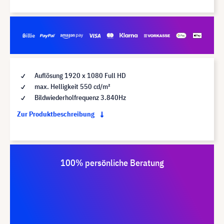
Auflösung 1920 x 1080 Full HD
max. Helligkeit 550 cd/m²
Bildwiederholfrequenz 3.840Hz
Zur Produktbeschreibung
100% persönliche Beratung