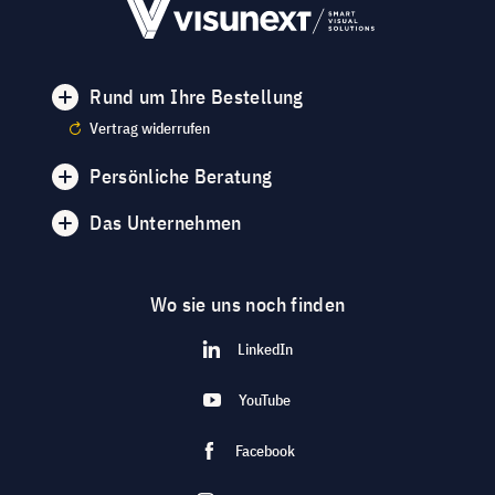
Rund um Ihre Bestellung
Vertrag widerrufen
Persönliche Beratung
Das Unternehmen
Wo sie uns noch finden
LinkedIn
YouTube
Facebook