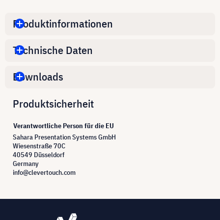
Produktinformationen
Technische Daten
Downloads
Produktsicherheit
Verantwortliche Person für die EU
Sahara Presentation Systems GmbH
Wiesenstraße 70C
40549 Düsseldorf
Germany
info@clevertouch.com