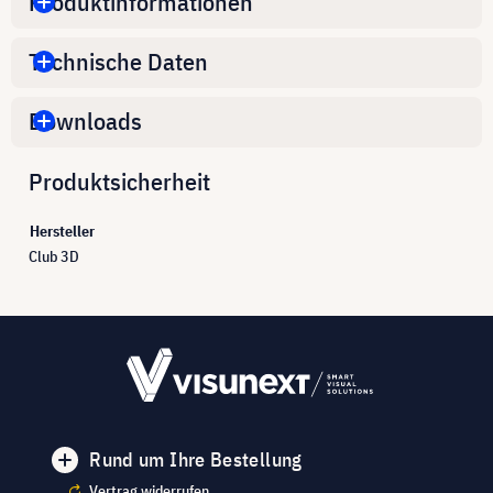
Produktinformationen
Technische Daten
Downloads
Produktsicherheit
Hersteller
Club 3D
Rund um Ihre Bestellung
Vertrag widerrufen