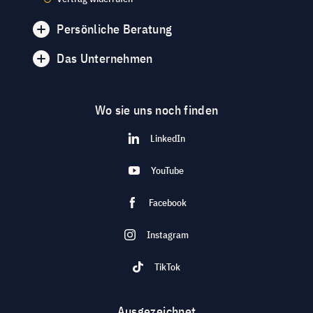
Persönliche Beratung
Das Unternehmen
Wo sie uns noch finden
LinkedIn
YouTube
Facebook
Instagram
TikTok
Ausgezeichnet