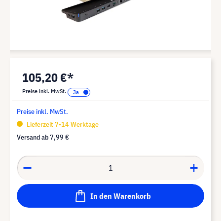
105,20 €*
Preise inkl. MwSt.
Preise inkl. MwSt.
Lieferzeit 7-14 Werktage
Versand ab
7,99 €
In den Warenkorb