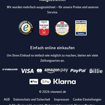
Wir wurden mehrfach ausgezeichnet – für unsere Preise und unseren
Service.
Einfach online einkaufen
Um Ihren Einkauf so einfach wie möglich zu machen, bieten wir viele
Zahlungsarten an.
© 2026 visunext.de
AGB
Datenschutz und Sicherheit
Impressum
Cookie Einstellungen