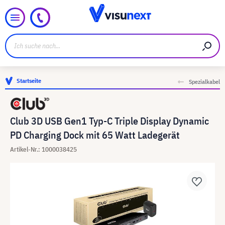
Startseite
Spezialkabel
Club 3D USB Gen1 Typ-C Triple Display Dynamic
PD Charging Dock mit 65 Watt Ladegerät
Artikel-Nr.: 1000038425