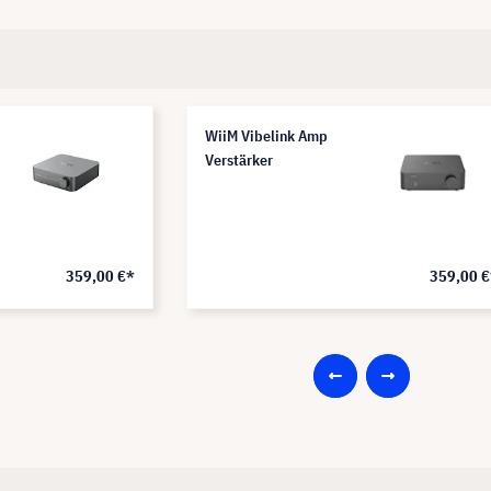
WiiM Vibelink Amp
Verstärker
359,00 €*
359,00 €