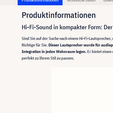
Produktinformationen
Hi-Fi-Sound in kompakter Form: De
Sind Sie auf der Suche nach einem Hi-Fi-Lautsprecher, 
Richtige für Sie.
Dieser Lautsprecher wurde für audiop
Integration in jeden Wohnraum legen.
Er bietet einen
perfekt zu Ihrem Stil zu passen.