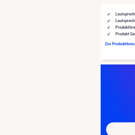
Lautsprech
Lautsprech
Produktbre
Produkt Ge
Zur Produktbes