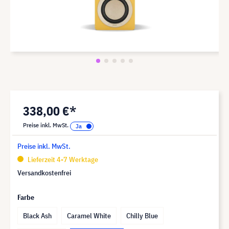
338,00 €*
Preise inkl. MwSt.
Preise inkl. MwSt.
Lieferzeit 4-7 Werktage
Versandkostenfrei
Farbe
Black Ash
Caramel White
Chilly Blue