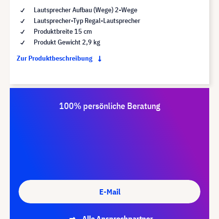
Lautsprecher Aufbau (Wege) 2-Wege
Lautsprecher-Typ Regal-Lautsprecher
Produktbreite 15 cm
Produkt Gewicht 2,9 kg
Zur Produktbeschreibung
100% persönliche Beratung
E-Mail
Alle Ansprechpartner