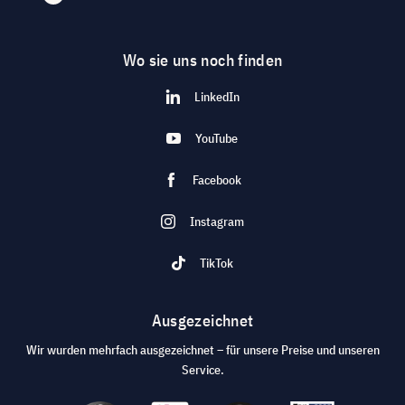
Wo sie uns noch finden
LinkedIn
YouTube
Facebook
Instagram
TikTok
Ausgezeichnet
Wir wurden mehrfach ausgezeichnet – für unsere Preise und unseren
Service.