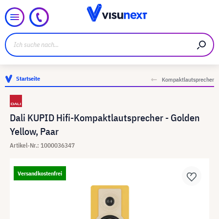
Startseite
Kompaktlautsprecher
Dali KUPID Hifi-Kompaktlautsprecher - Golden
Yellow, Paar
Artikel-Nr.: 1000036347
Versandkostenfrei