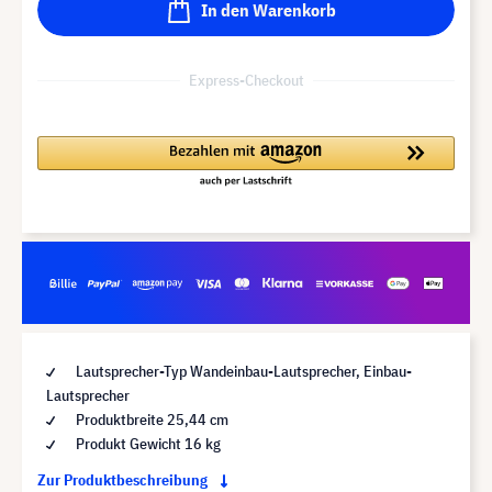
In den Warenkorb
Express-Checkout
Lautsprecher-Typ Wandeinbau-Lautsprecher, Einbau-
Lautsprecher
Produktbreite 25,44 cm
Produkt Gewicht 16 kg
Zur Produktbeschreibung