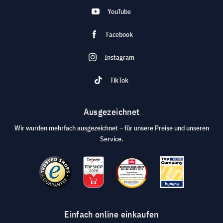
YouTube
Facebook
Instagram
TikTok
Ausgezeichnet
Wir wurden mehrfach ausgezeichnet – für unsere Preise und unseren
Service.
Einfach online einkaufen