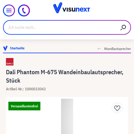
Startseite
Wandlautsprecher
Dali Phantom M-675 Wandeinbaulautsprecher,
Stück
Artikel-Nr.: 1000033043
Versandkostenfrei