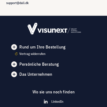
support@dali.dk
Rund um Ihre Bestellung
Vertrag widerrufen
Persönliche Beratung
Das Unternehmen
Wo sie uns noch finden
LinkedIn