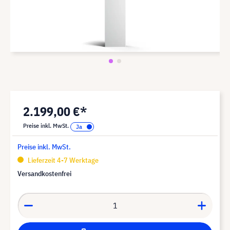
2.199,00 €*
Preise inkl. MwSt.
Preise inkl. MwSt.
Lieferzeit 4-7 Werktage
Versandkostenfrei