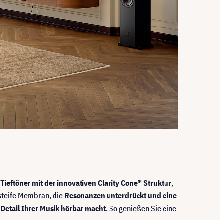
 Tieftöner mit der innovativen Clarity Cone™ Struktur
,
 steife Membran, die
Resonanzen unterdrückt und eine
 Detail Ihrer Musik hörbar macht
. So genießen Sie eine