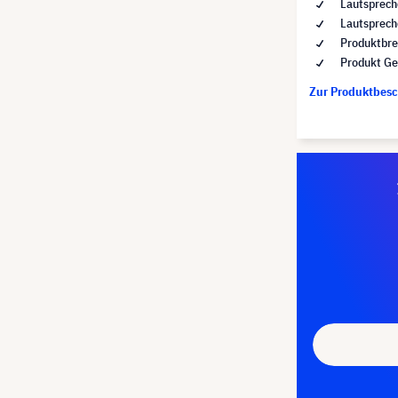
Lautsprech
Lautsprech
Produktbre
Produkt Ge
Zur Produktbes