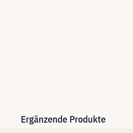
Ergänzende Produkte