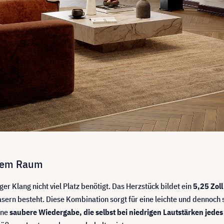
stem Raum
r Klang nicht viel Platz benötigt. Das Herzstück bildet ein
5,25 Zoll
asern besteht. Diese Kombination sorgt für eine leichte und dennoch
ine
saubere Wiedergabe, die selbst bei niedrigen Lautstärken jedes