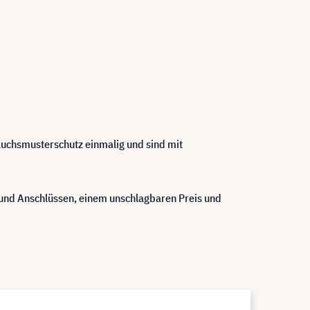
rauchsmusterschutz einmalig und sind mit
nd Anschlüssen, einem unschlagbaren Preis und