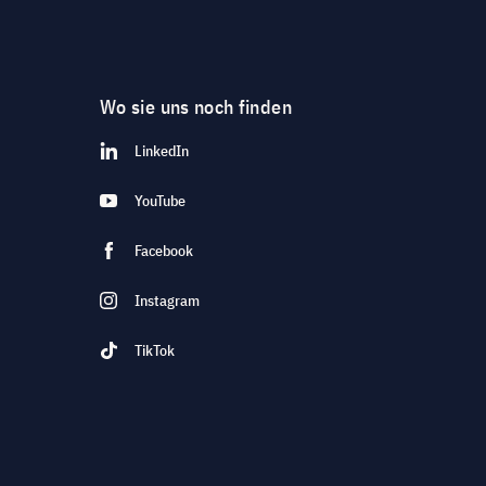
Wo sie uns noch finden
LinkedIn
YouTube
Facebook
Instagram
TikTok