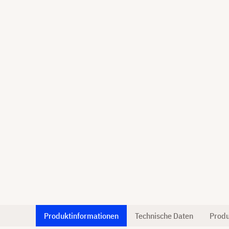
Produktinformationen
Technische Daten
Produ