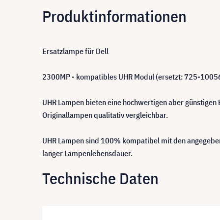
Produktinformationen
Ersatzlampe für Dell
2300MP - kompatibles UHR Modul (ersetzt: 725-1005
UHR Lampen bieten eine hochwertigen aber günstigen Er
Originallampen qualitativ vergleichbar.
UHR Lampen sind 100% kompatibel mit den angegebene
langer Lampenlebensdauer.
Technische Daten