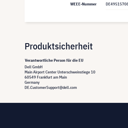
WEEE-Nummer
DE4951570
Produktsicherheit
Verantwortliche Person für die EU
Dell GmbH
Main Airport Center Unterschweinstiege 10
60549 Frankfurt am Main
Germany
DE.CustomerSupport@dell.com