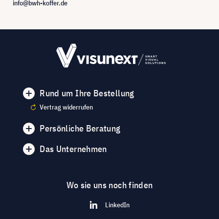
info@bwh-koffer.de
Rund um Ihre Bestellung
Vertrag widerrufen
Persönliche Beratung
Das Unternehmen
Wo sie uns noch finden
LinkedIn