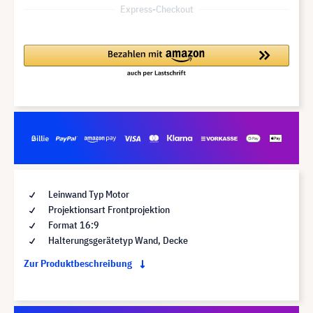
Express-Checkout
Leinwand Typ Motor
Projektionsart Frontprojektion
Format 16:9
Halterungsgerätetyp Wand, Decke
Zur Produktbeschreibung