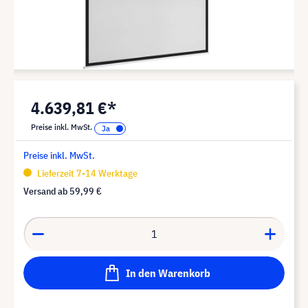
4.639,81 €*
Preise inkl. MwSt.
Preise inkl. MwSt.
Lieferzeit 7-14 Werktage
Versand ab
59,99 €
In den Warenkorb