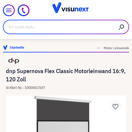
Startseite
Motor Leinwände
dnp Supernova Flex Classic Motorleinwand 16:9,
120 Zoll
Artikel-Nr.: 1000002507