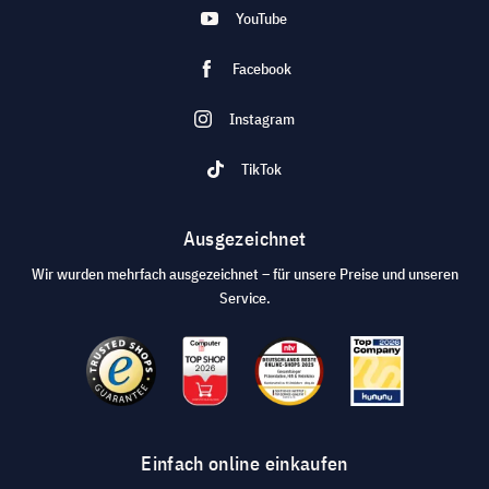
YouTube
Facebook
Instagram
TikTok
Ausgezeichnet
Wir wurden mehrfach ausgezeichnet – für unsere Preise und unseren
Service.
Einfach online einkaufen