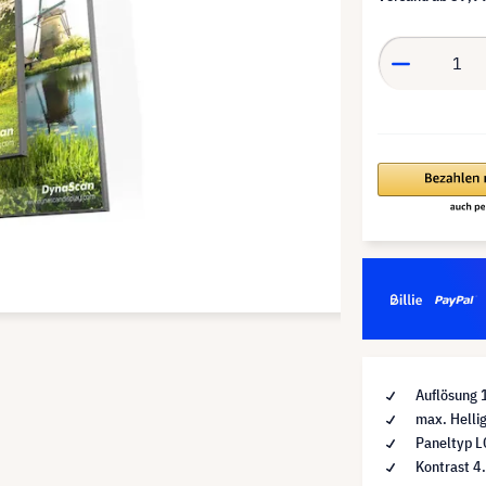
Auflösung 
max. Hellig
Paneltyp 
Kontrast 4