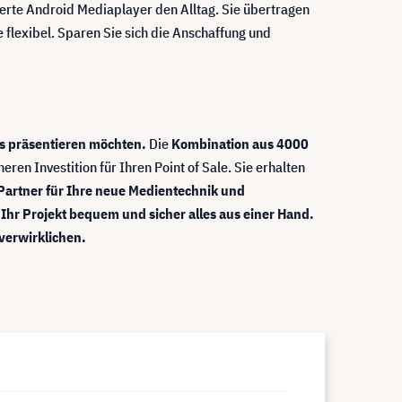
rierte Android Mediaplayer den Alltag. Sie übertragen
 flexibel. Sparen Sie sich die Anschaffung und
s präsentieren möchten.
Die
Kombination aus 4000
n Investition für Ihren Point of Sale. Sie erhalten
 Partner für Ihre neue Medientechnik und
Ihr Projekt bequem und sicher alles aus einer Hand.
verwirklichen.