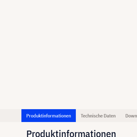
Produktinformationen
Technische Daten
Down
Produktinformationen