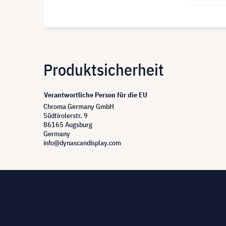
Produktsicherheit
Verantwortliche Person für die EU
Chroma Germany GmbH
Südtirolerstr. 9
86165 Augsburg
Germany
info@dynascandisplay.com