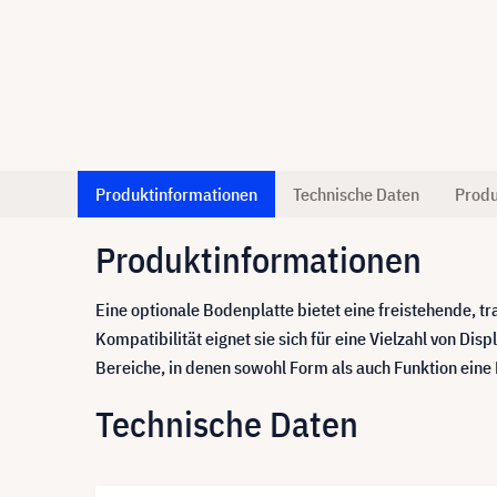
Produktinformationen
Technische Daten
Produ
Produktinformationen
Eine optionale Bodenplatte bietet eine freistehende, tr
Kompatibilität eignet sie sich für eine Vielzahl von Di
Bereiche, in denen sowohl Form als auch Funktion eine 
Technische Daten