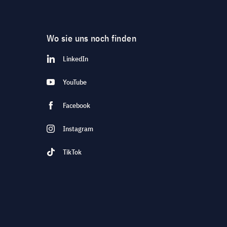
Wo sie uns noch finden
LinkedIn
YouTube
Facebook
Instagram
TikTok