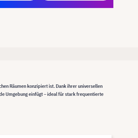
ichen Räumen konzipiert ist. Dank ihrer universellen
ede Umgebung einfügt – ideal für stark frequentierte