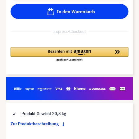
In den Warenkorb
Express-Checkout
Produkt Gewicht 20,8 kg
Zur Produktbeschreibung