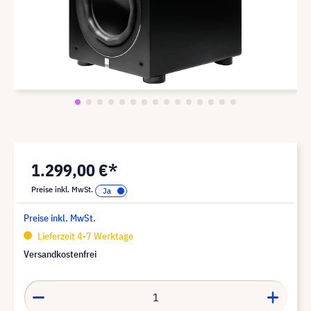
1.299,00 €*
Preise inkl. MwSt.
Preise inkl. MwSt.
Lieferzeit 4-7 Werktage
Versandkostenfrei