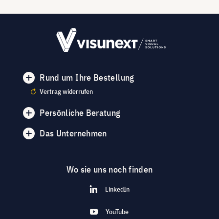
Rund um Ihre Bestellung
Vertrag widerrufen
Persönliche Beratung
Das Unternehmen
Wo sie uns noch finden
LinkedIn
YouTube