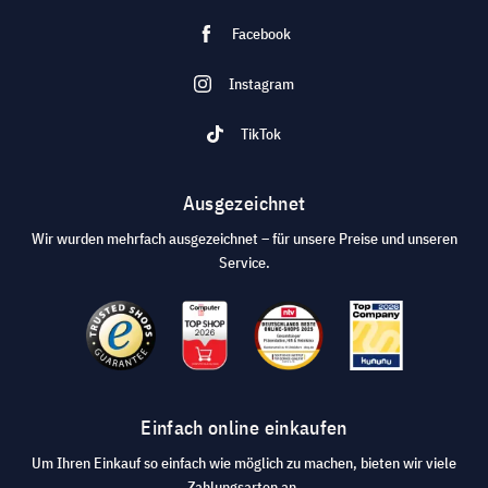
Facebook
Instagram
TikTok
Ausgezeichnet
Wir wurden mehrfach ausgezeichnet – für unsere Preise und unseren
Service.
Einfach online einkaufen
Um Ihren Einkauf so einfach wie möglich zu machen, bieten wir viele
Zahlungsarten an.