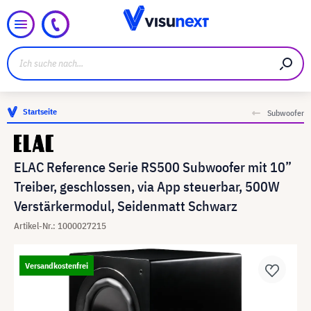
Startseite
Subwoofer
ELAC Reference Serie RS500 Subwoofer mit 10”
Treiber, geschlossen, via App steuerbar, 500W
Verstärkermodul, Seidenmatt Schwarz
Artikel-Nr.: 1000027215
Versandkostenfrei