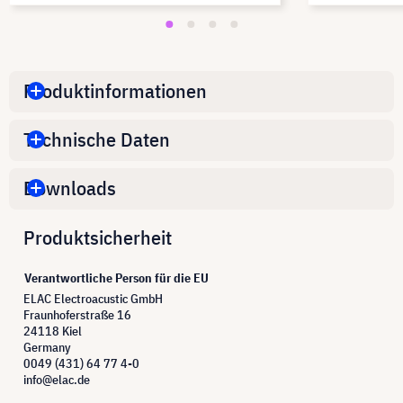
Produktinformationen
Technische Daten
Downloads
Produktsicherheit
Verantwortliche Person für die EU
ELAC Electroacustic GmbH
Fraunhoferstraße 16
24118 Kiel
Germany
0049 (431) 64 77 4-0
info@elac.de