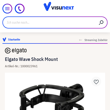
Startseite
Streaming Zubehör
Elgato Wave Shock Mount
Artikel-Nr.: 1000023961