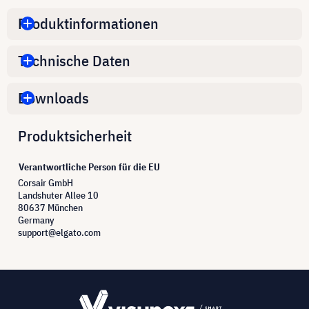
Produktinformationen
Technische Daten
Downloads
Produktsicherheit
Verantwortliche Person für die EU
Corsair GmbH
Landshuter Allee 10
80637 München
Germany
support@elgato.com