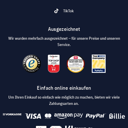
TikTok
Ausgezeichnet
Wir wurden mehrfach ausgezeichnet – für unsere Preise und unseren
Service.
Einfach online einkaufen
Um Ihren Einkauf so einfach wie möglich zu machen, bieten wir viele
Zahlungsarten an.