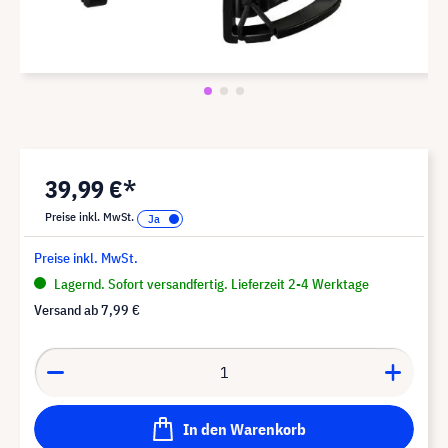
39,99 €*
Preise inkl. MwSt.
Preise inkl. MwSt.
Lagernd. Sofort versandfertig. Lieferzeit 2-4 Werktage
Versand ab
7,99 €
In den Warenkorb