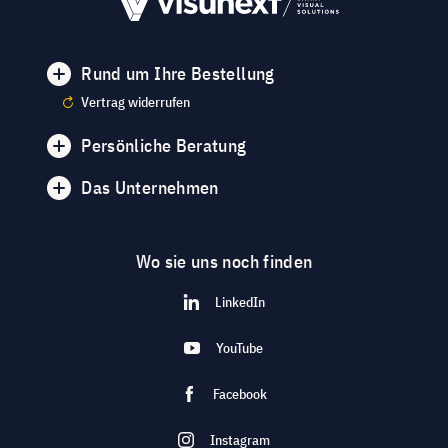
Rund um Ihre Bestellung
Vertrag widerrufen
Persönliche Beratung
Das Unternehmen
Wo sie uns noch finden
LinkedIn
YouTube
Facebook
Instagram