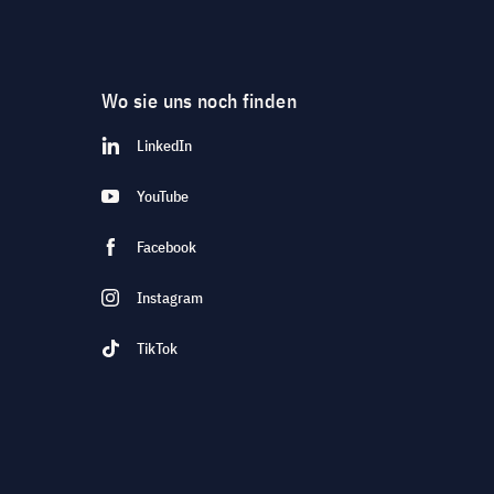
Wo sie uns noch finden
LinkedIn
YouTube
Facebook
Instagram
TikTok