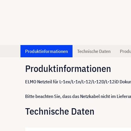
Produktinformationen
Technische Daten
Produ
Produktinformationen
ELMO Netzteil für L-1ex/L-1n/L-12/L-12D/L-12iD Do
Bitte beachten Sie, dass das Netzkabel nicht im Lieferu
Technische Daten