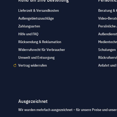
Lieferzeit & Versandkosten
Beratung & 
Außengebietszuschläge
Video-Berat
Zahlungsarten
Persönliche
Hilfe und FAQ
Außendienst
Rücksendung & Reklamation
Medientechn
Widerrufsrecht für Verbraucher
Schulungen
Umwelt und Entsorgung
Rückrufserv
Vertrag widerrufen
Anfahrt und 
Ausgezeichnet
Wir wurden mehrfach ausgezeichnet – für unsere Preise und unser