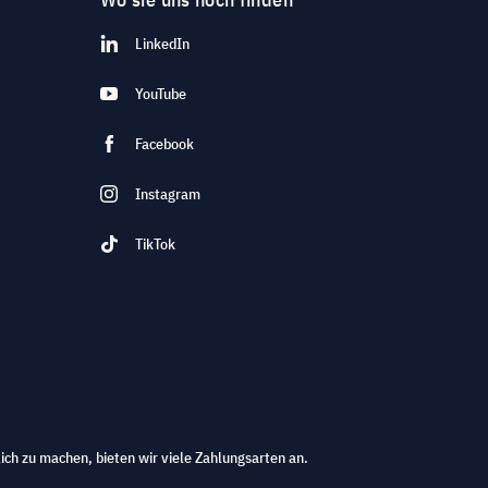
LinkedIn
YouTube
Facebook
Instagram
TikTok
ich zu machen, bieten wir viele Zahlungsarten an.