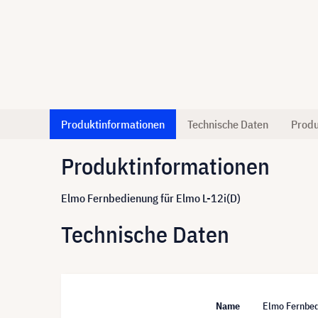
Produktinformationen
Technische Daten
Produ
Produktinformationen
Elmo Fernbedienung für Elmo L-12i(D)
Technische Daten
Name
Elmo Fernbed