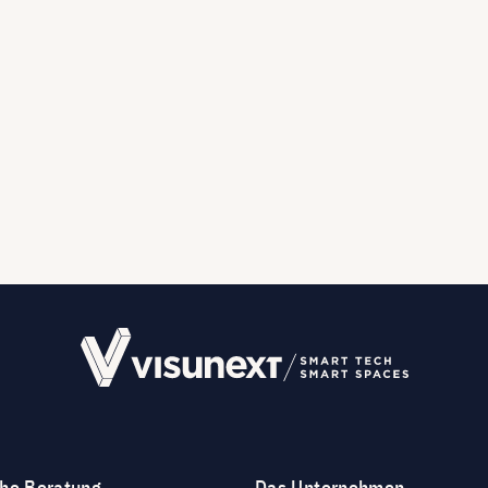
che Beratung
Das Unternehmen