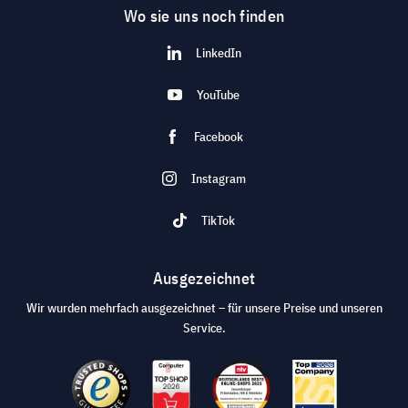
Wo sie uns noch finden
LinkedIn
YouTube
Facebook
Instagram
TikTok
Ausgezeichnet
Wir wurden mehrfach ausgezeichnet – für unsere Preise und unseren
Service.