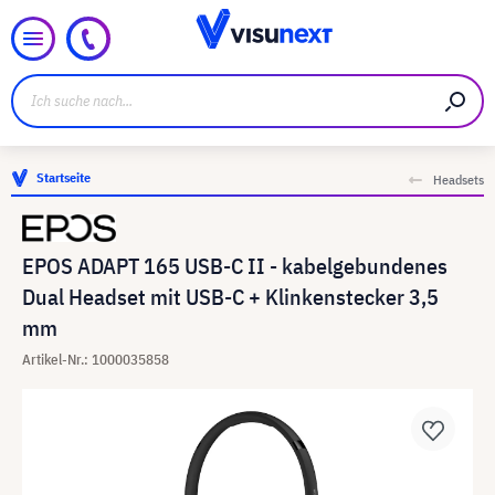
Startseite
Headsets
EPOS ADAPT 165 USB-C II - kabelgebundenes
Dual Headset mit USB-C + Klinkenstecker 3,5
mm
Artikel-Nr.: 1000035858