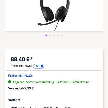
88,40 €*
Preise inkl. MwSt.
Preise inkl. MwSt.
Lagernd. Sofort versandfertig. Lieferzeit 2-4 Werktage
Versand ab
7,99 €
Variante