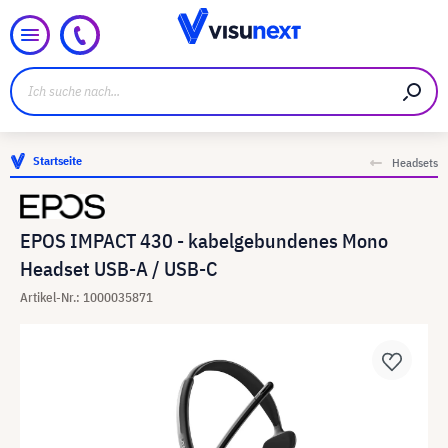
Startseite
Headsets
EPOS IMPACT 430 - kabelgebundenes Mono
Headset USB-A / USB-C
Artikel-Nr.: 1000035871