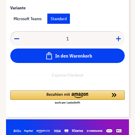
Variante
Microsoft Teams
Standard
In den Warenkorb
Express-Checkout