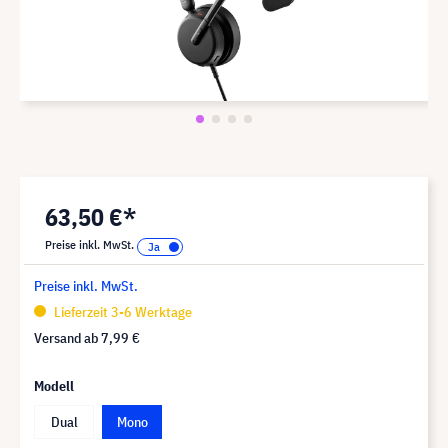
63,50 €*
Preise inkl. MwSt.
Preise inkl. MwSt.
Lieferzeit 3-6 Werktage
Versand ab
7,99 €
Modell
Dual
Mono