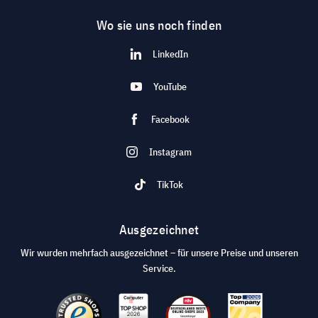
Wo sie uns noch finden
LinkedIn
YouTube
Facebook
Instagram
TikTok
Ausgezeichnet
Wir wurden mehrfach ausgezeichnet – für unsere Preise und unseren
Service.