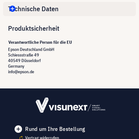
Technische Daten
Produktsicherheit
Verantwortliche Person für die EU
Epson Deutschland GmbH
Schiessstraße 49
40549 Düsseldorf
Germany
info@epson.de
Rund um Ihre Bestellung
Vertrag widerrufen