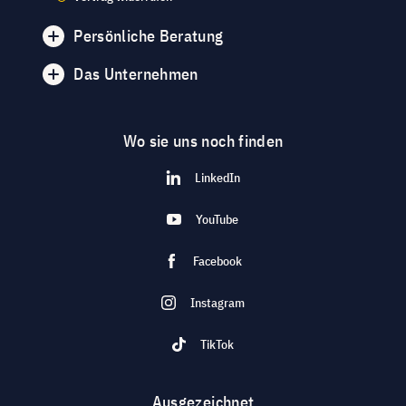
Persönliche Beratung
Das Unternehmen
Wo sie uns noch finden
LinkedIn
YouTube
Facebook
Instagram
TikTok
Ausgezeichnet