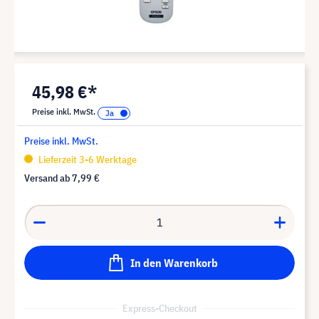
45,98 €*
Preise inkl. MwSt.
Preise inkl. MwSt.
Lieferzeit 3-6 Werktage
Versand ab
7,99 €
In den Warenkorb
Express-Checkout