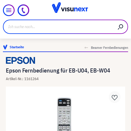
Startseite
Beamer Fernbedienungen
Epson Fernbedienung für EB-U04, EB-W04
Artikel-Nr.: 1161264