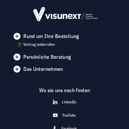
Rund um Ihre Bestellung
Vertrag widerrufen
Persönliche Beratung
Das Unternehmen
Wo sie uns noch finden
LinkedIn
YouTube
Facebook