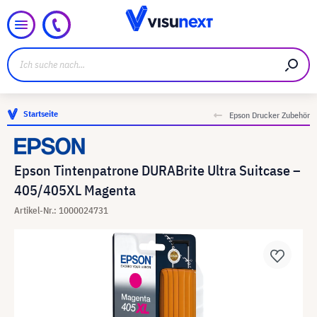
Startseite
Epson Drucker Zubehör
Epson Tintenpatrone DURABrite Ultra Suitcase –
405/405XL Magenta
Artikel-Nr.: 1000024731