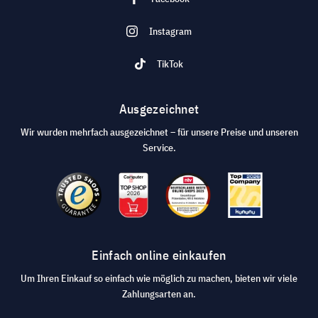
Instagram
TikTok
Ausgezeichnet
Wir wurden mehrfach ausgezeichnet – für unsere Preise und unseren
Service.
Einfach online einkaufen
Um Ihren Einkauf so einfach wie möglich zu machen, bieten wir viele
Zahlungsarten an.