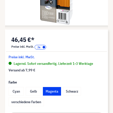
46,45 €*
Preise inkl. MwSt.
Preise inkl. MwSt.
Lagernd. Sofort versandfertig. Lieferzeit 1-3 Werktage
Versand ab
7,99 €
Farbe
Cyan
Gelb
Magenta
Schwarz
verschiedene Farben