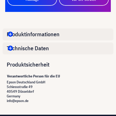
Produktinformationen
Technische Daten
Produktsicherheit
Verantwortliche Person für die EU
Epson Deutschland GmbH
Schiessstraße 49
40549 Düsseldorf
Germany
info@epson.de