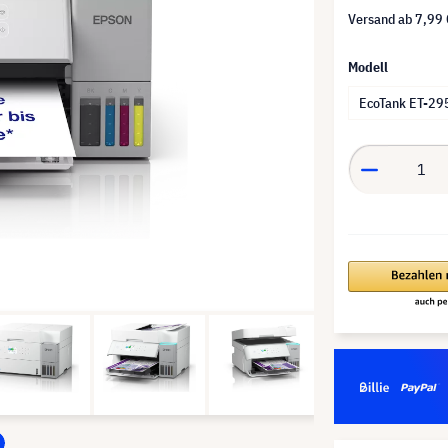
Versand ab
7,99 
Modell
EcoTank ET-29