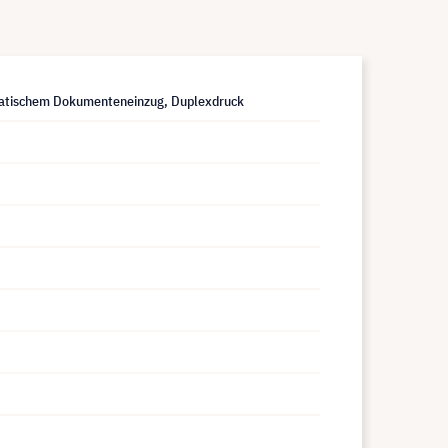
omatischem Dokumenteneinzug, Duplexdruck