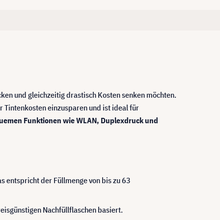
ucken und gleichzeitig drastisch Kosten senken möchten.
Tintenkosten einzusparen und ist ideal für
uemen Funktionen wie WLAN, Duplexdruck und
s entspricht der Füllmenge von bis zu 63
eisgünstigen Nachfüllflaschen basiert.