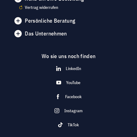
Vertrag widerrufen
Persönliche Beratung
Das Unternehmen
Wo sie uns noch finden
LinkedIn
YouTube
Facebook
Instagram
TikTok