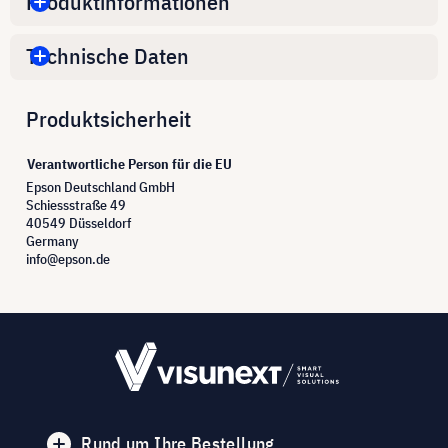
Produktinformationen
Technische Daten
Produktsicherheit
Verantwortliche Person für die EU
Epson Deutschland GmbH
Schiessstraße 49
40549 Düsseldorf
Germany
info@epson.de
Rund um Ihre Bestellung