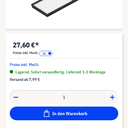
27,60 €*
Preise inkl. MwSt.
Preise inkl. MwSt.
Lagernd. Sofort versandfertig. Lieferzeit 1-3 Werktage
Versand ab
7,99 €
In den Warenkorb