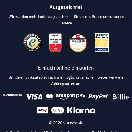
Ausgezeichnet
Wir wurden mehrfach ausgezeichnet – für unsere Preise und unseren
Service.
Einfach online einkaufen
Um Ihren Einkauf so einfach wie möglich zu machen, bieten wir viele
Zahlungsarten an.
© 2026 visunext.de