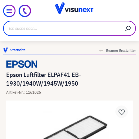
Startseite
Beamer Ersatzfilter
Epson Luftfilter ELPAF41 EB-
1930/1940W/1945W/1950
Artikel-Nr.: 1161026