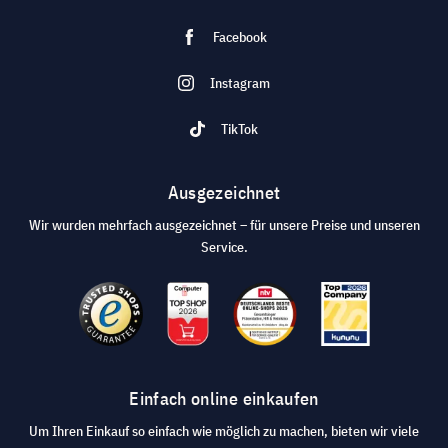
Facebook
Instagram
TikTok
Ausgezeichnet
Wir wurden mehrfach ausgezeichnet – für unsere Preise und unseren
Service.
Einfach online einkaufen
Um Ihren Einkauf so einfach wie möglich zu machen, bieten wir viele