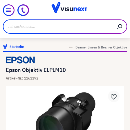
Startseite
Beamer Linsen & Beamer Objektive
Epson Objektiv ELPLM10
Artikel-Nr.: 1161192