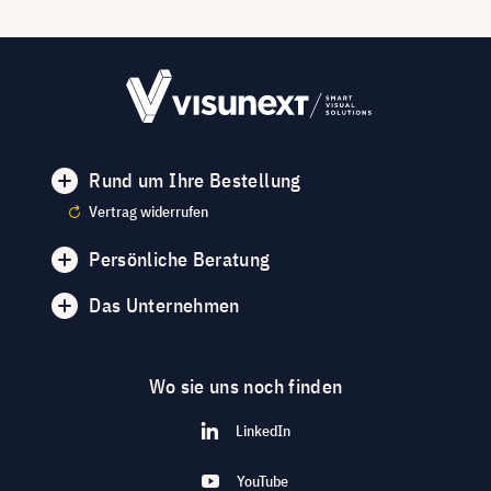
Rund um Ihre Bestellung
Vertrag widerrufen
Persönliche Beratung
Das Unternehmen
Wo sie uns noch finden
LinkedIn
YouTube