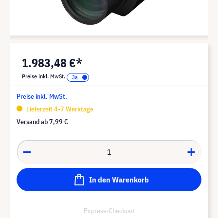
1.983,48 €*
Preise inkl. MwSt.
Preise inkl. MwSt.
Lieferzeit 4-7 Werktage
Versand ab
7,99 €
In den Warenkorb
Express-Checkout