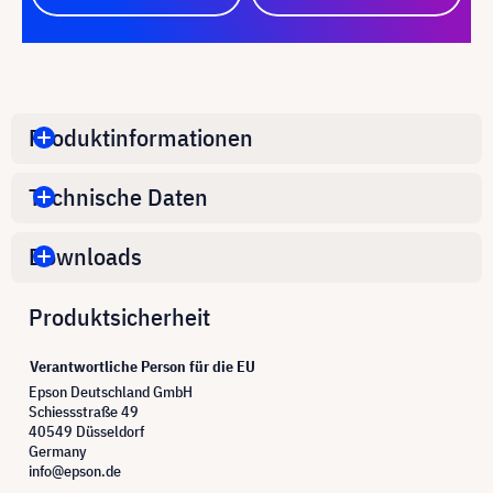
Produktinformationen
Technische Daten
Downloads
Produktsicherheit
Verantwortliche Person für die EU
Epson Deutschland GmbH
Schiessstraße 49
40549 Düsseldorf
Germany
info@epson.de