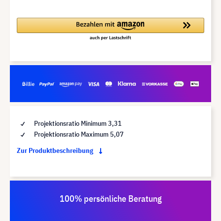
Projektionsratio Minimum 3,31
Projektionsratio Maximum 5,07
Zur Produktbeschreibung
100% persönliche Beratung