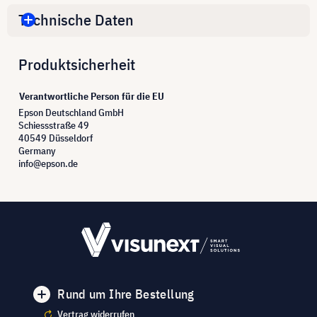
Technische Daten
Produktsicherheit
Verantwortliche Person für die EU
Epson Deutschland GmbH
Schiessstraße 49
40549 Düsseldorf
Germany
info@epson.de
Rund um Ihre Bestellung
Vertrag widerrufen