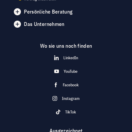
Persönliche Beratung
Das Unternehmen
Wo sie uns noch finden
LinkedIn
YouTube
Facebook
Instagram
TikTok
Ausgezeichnet