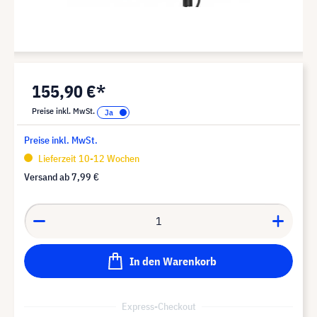
155,90 €*
Preise inkl. MwSt.
Preise inkl. MwSt.
Lieferzeit 10-12 Wochen
Versand ab
7,99 €
In den Warenkorb
Express-Checkout