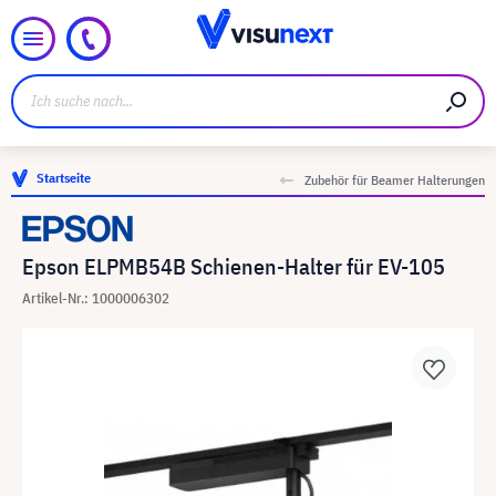
Startseite
Zubehör für Beamer Halterungen
Epson ELPMB54B Schienen-Halter für EV-105
Artikel-Nr.: 1000006302