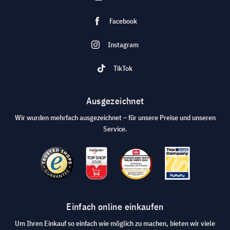
Facebook
Instagram
TikTok
Ausgezeichnet
Wir wurden mehrfach ausgezeichnet – für unsere Preise und unseren
Service.
Einfach online einkaufen
Um Ihren Einkauf so einfach wie möglich zu machen, bieten wir viele