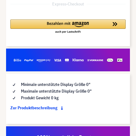
Express-Checkout
Minimale unterstützte Display Größe 0"
Maximale unterstützte Display Größe 0"
Produkt Gewicht 0 kg
Zur Produktbeschreibung