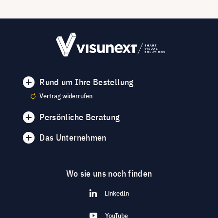
Rund um Ihre Bestellung
Vertrag widerrufen
Persönliche Beratung
Das Unternehmen
Wo sie uns noch finden
LinkedIn
YouTube