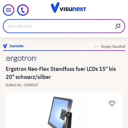
Startseite
Display Standfuß
Ergotron Neo-Flex Standfuss fuer LCDs 15" bis
20" schwarz/silber
Artikel-Nr.: 3260029