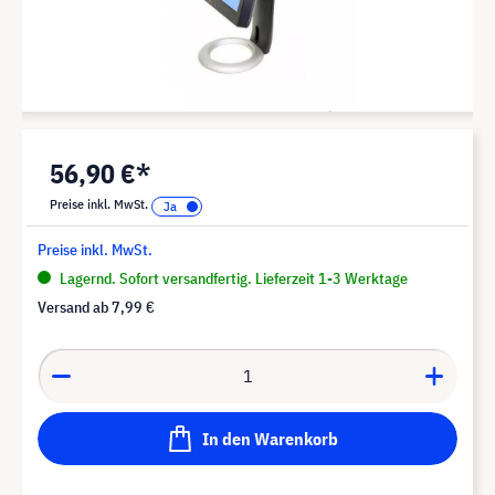
56,90 €*
Preise inkl. MwSt.
Preise inkl. MwSt.
Lagernd. Sofort versandfertig. Lieferzeit 1-3 Werktage
Versand ab
7,99 €
In den Warenkorb