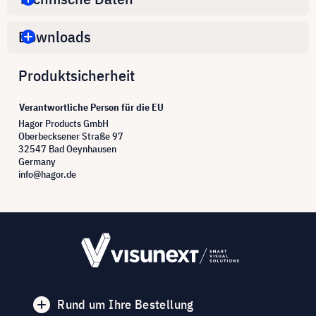
Downloads
Produktsicherheit
Verantwortliche Person für die EU
Hagor Products GmbH
Oberbecksener Straße 97
32547 Bad Oeynhausen
Germany
info@hagor.de
Rund um Ihre Bestellung