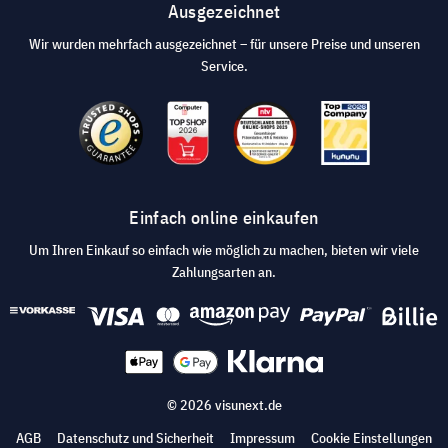
Ausgezeichnet
Wir wurden mehrfach ausgezeichnet – für unsere Preise und unseren
Service.
Einfach online einkaufen
Um Ihren Einkauf so einfach wie möglich zu machen, bieten wir viele
Zahlungsarten an.
© 2026 visunext.de
AGB
Datenschutz und Sicherheit
Impressum
Cookie Einstellungen