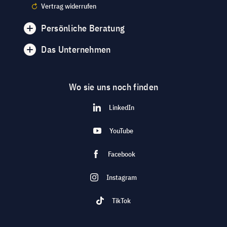
Vertrag widerrufen
Persönliche Beratung
Das Unternehmen
Wo sie uns noch finden
LinkedIn
YouTube
Facebook
Instagram
TikTok