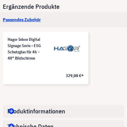
Ergänzende Produkte
Passendes Zubehör
Hagor Inbox Digital
Signage Serie - ESG
Schutzglas für 46 –
48″ Bildschirme
329,00 €*
Produktinformationen
Technische Daten