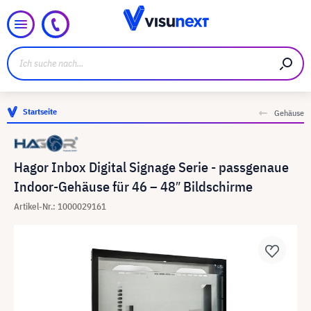
Startseite
Gehäuse
Hagor Inbox Digital Signage Serie - passgenaue
Indoor-Gehäuse für 46 – 48″ Bildschirme
Artikel-Nr.: 1000029161