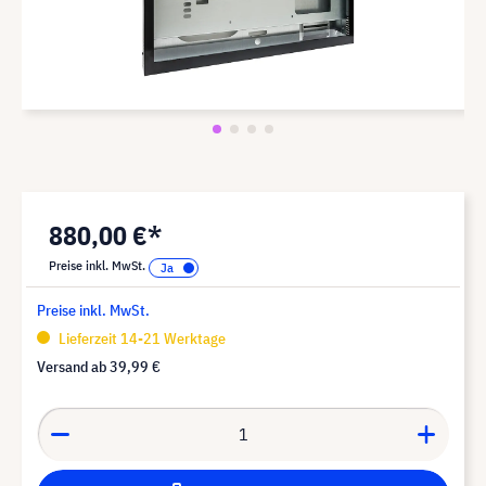
880,00 €*
Preise inkl. MwSt.
Preise inkl. MwSt.
Lieferzeit 14-21 Werktage
Versand ab
39,99 €